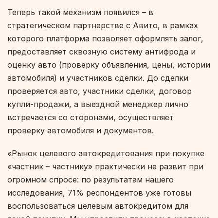
Теперь такой механизм появился – в
стратегическом партнерстве с Авито, в рамках
которого платформа позволяет оформлять залог,
предоставляет сквозную систему антифрода и
оценку авто (проверку объявления, цены, истории
автомобиля) и участников сделки. До сделки
проверяется авто, участники сделки, договор
купли-продажи, а выездной менеджер лично
встречается со сторонами, осуществляет
проверку автомобиля и документов.
«Рынок целевого автокредитования при покупке
«частник – частнику» практически не развит при
огромном спросе: по результатам нашего
исследования, 71% респондентов уже готовы
воспользоваться целевым автокредитом для