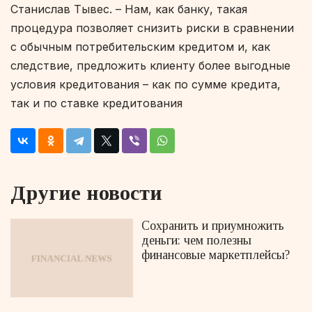
Станислав Тывес. –
Нам, как банку, такая
процедура позволяет снизить риски в сравнении
с обычным потребительским кредитом и, как
следствие, предложить клиенту более выгодные
условия кредитования – как по сумме кредита,
так и по ставке кредитования
Другие новости
Сохранить и приумножить
деньги: чем полезны
финансовые маркетплейсы?