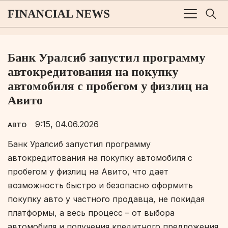
Банк Уралсиб запустил программу
автокредитования на покупку
автомобиля с пробегом у физлиц на
Авито
9:15, 04.06.2026
АВТО
Банк Уралсиб запустил программу
автокредитования на покупку автомобиля с
пробегом у физлиц на Авито, что дает
возможность быстро и безопасно оформить
покупку авто у частного продавца, не покидая
платформы, а весь процесс – от выбора
автомобиля и получения кредитного предложения