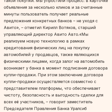
такой покупки. Мы упростили процесс: в карточке
объявления за несколько кликов и за считанные
минуты пользователь получает реальные
предложения конкретных банков – не уходя с
Авито», – отметил Кирилл Вотяков, старший
управляющий директор Авито Авто.
«Мы
реализуем новую технологию в рамках
кредитования физических лиц на покупку
автомобилей у продавцов, также являющихся
физическими лицами, когда залог на автомобиль
возникает у банка в момент подписания договора
купли-продажи. При этом заключение договора
купли-продажи осуществляется совместно с
представителем платформы, что обеспечивает
чистоту, безопасность и выгодность сделки для
всех её участников,
– говорит заместитель
Председателя Правления Банка Уралсиб