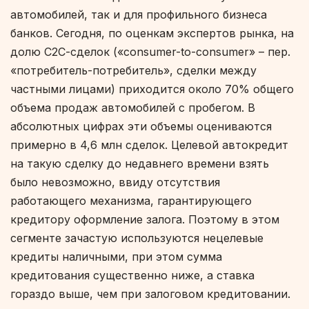
автомобилей, так и для профильного бизнеса
банков. Сегодня, по оценкам экспертов рынка, на
долю С2С-сделок («consumer-to-consumer» – пер.
«потребитель-потребитель», сделки между
частными лицами) приходится около 70% общего
объема продаж автомобилей с пробегом. В
абсолютных цифрах эти объемы оцениваются
примерно в 4,6 млн сделок. Целевой автокредит
на такую сделку до недавнего времени взять
было невозможно, ввиду отсутствия
работающего механизма, гарантирующего
кредитору оформление залога. Поэтому в этом
сегменте зачастую используются нецелевые
кредиты наличными, при этом сумма
кредитования существенно ниже, а ставка
гораздо выше, чем при залоговом кредитовании.