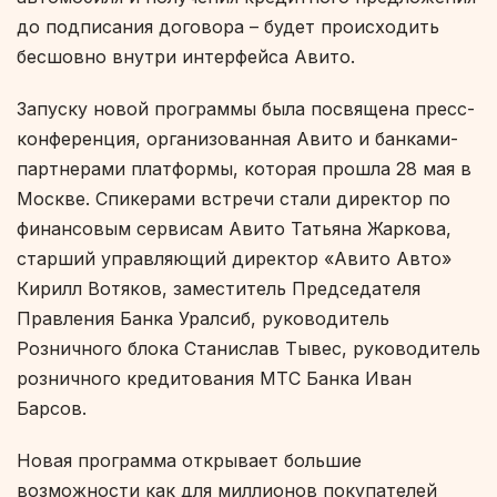
до подписания договора – будет происходить
бесшовно внутри интерфейса Авито.
Запуску новой программы была посвящена пресс-
конференция, организованная Авито и банками-
партнерами платформы, которая прошла 28 мая в
Москве. Спикерами встречи стали директор по
финансовым сервисам Авито Татьяна Жаркова,
старший управляющий директор «Авито Авто»
Кирилл Вотяков, заместитель Председателя
Правления Банка Уралсиб, руководитель
Розничного блока Станислав Тывес, руководитель
розничного кредитования МТС Банка Иван
Барсов.
Новая программа открывает большие
возможности как для миллионов покупателей