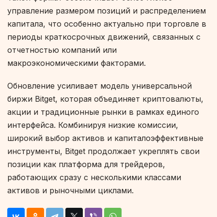
управление размером позиций и распределением
капитала, что особенно актуально при торговле в
периоды краткосрочных движений, связанных с
отчетностью компаний или
макроэкономическими факторами.
Обновление усиливает модель универсальной
биржи Bitget, которая объединяет криптовалюты,
акции и традиционные рынки в рамках единого
интерфейса. Комбинируя низкие комиссии,
широкий выбор активов и капиталоэффективные
инструменты, Bitget продолжает укреплять свои
позиции как платформа для трейдеров,
работающих сразу с несколькими классами
активов и рыночными циклами.