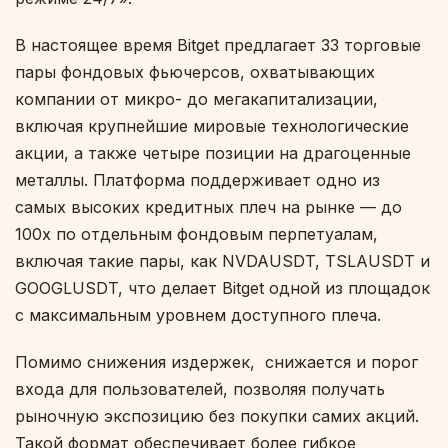
В настоящее время Bitget предлагает 33 торговые
пары фондовых фьючерсов, охватывающих
компании от микро- до мегакапитализации,
включая крупнейшие мировые технологические
акции, а также четыре позиции на драгоценные
металлы. Платформа поддерживает одно из
самых высоких кредитных плеч на рынке — до
100x по отдельным фондовым перпетуалам,
включая такие пары, как NVDAUSDT, TSLAUSDT и
GOOGLUSDT, что делает Bitget одной из площадок
с максимальным уровнем доступного плеча.
Помимо снижения издержек, снижается и порог
входа для пользователей, позволяя получать
рыночную экспозицию без покупки самих акций.
Такой формат обеспечивает более гибкое