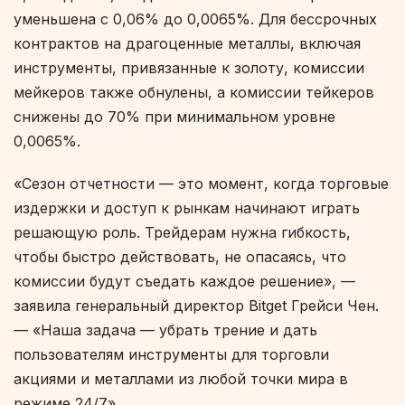
уменьшена с 0,06% до 0,0065%. Для бессрочных
контрактов на драгоценные металлы, включая
инструменты, привязанные к золоту, комиссии
мейкеров также обнулены, а комиссии тейкеров
снижены до 70% при минимальном уровне
0,0065%.
«Сезон отчетности — это момент, когда торговые
издержки и доступ к рынкам начинают играть
решающую роль. Трейдерам нужна гибкость,
чтобы быстро действовать, не опасаясь, что
комиссии будут съедать каждое решение», —
заявила генеральный директор Bitget Грейси Чен.
— «Наша задача — убрать трение и дать
пользователям инструменты для торговли
акциями и металлами из любой точки мира в
режиме 24/7».