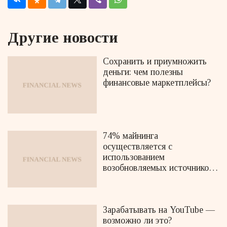
Другие новости
Сохранить и приумножить
деньги: чем полезны
финансовые маркетплейсы?
74% майнинга
осуществляется с
использованием
возобновляемых источников
энергии
Зарабатывать на YouTube —
возможно ли это?