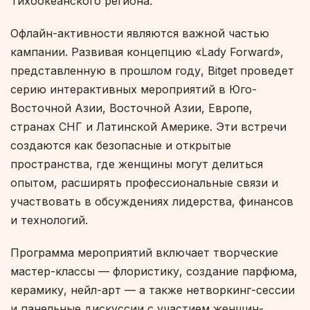
Тихоокеанского региона.
Офлайн-активности являются важной частью
кампании. Развивая концепцию «Lady Forward»,
представленную в прошлом году, Bitget проведет
серию интерактивных мероприятий в Юго-
Восточной Азии, Восточной Азии, Европе,
странах СНГ и Латинской Америке. Эти встречи
создаются как безопасные и открытые
пространства, где женщины могут делиться
опытом, расширять профессиональные связи и
участвовать в обсуждениях лидерства, финансов
и технологий.
Программа мероприятий включает творческие
мастер-классы — флористику, создание парфюма,
керамику, нейл-арт — а также нетворкинг-сессии
и панельные дискуссии с участием женщин-