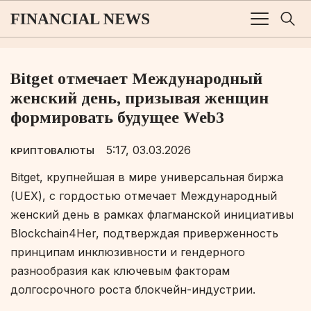
Bitget отмечает Международный
женский день, призывая женщин
формировать будущее Web3
5:17, 03.03.2026
КРИПТОВАЛЮТЫ
Bitget, крупнейшая в мире универсальная биржа
(UEX), с гордостью отмечает Международный
женский день в рамках флагманской инициативы
Blockchain4Her, подтверждая приверженность
принципам инклюзивности и гендерного
разнообразия как ключевым факторам
долгосрочного роста блокчейн-индустрии.