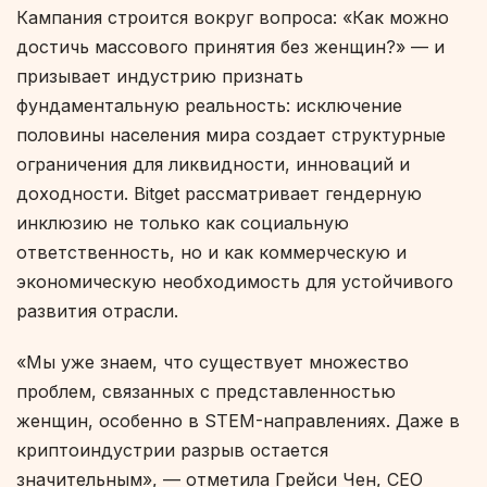
Кампания строится вокруг вопроса: «Как можно
достичь массового принятия без женщин?» — и
призывает индустрию признать
фундаментальную реальность: исключение
половины населения мира создает структурные
ограничения для ликвидности, инноваций и
доходности. Bitget рассматривает гендерную
инклюзию не только как социальную
ответственность, но и как коммерческую и
экономическую необходимость для устойчивого
развития отрасли.
«Мы уже знаем, что существует множество
проблем, связанных с представленностью
женщин, особенно в STEM-направлениях. Даже в
криптоиндустрии разрыв остается
значительным», — отметила Грейси Чен, CEO