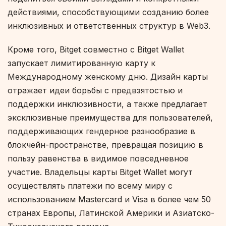
действиями, способствующими созданию более
инклюзивных и ответственных структур в Web3.
Кроме того, Bitget совместно с Bitget Wallet
запускает лимитированную карту к
Международному женскому дню. Дизайн карты
отражает идеи борьбы с предвзятостью и
поддержки инклюзивности, а также предлагает
эксклюзивные преимущества для пользователей,
поддерживающих гендерное разнообразие в
блокчейн-пространстве, превращая позицию в
пользу равенства в видимое повседневное
участие. Владельцы карты Bitget Wallet могут
осуществлять платежи по всему миру с
использованием Mastercard и Visa в более чем 50
странах Европы, Латинской Америки и Азиатско-