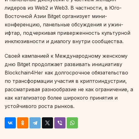
лидеров из Web2 и Web3. В частности, в Юго-
Восточной Азии Bitget организует мини-
конференцию, панельные обсуждения и ужин-
ифтар, подчеркивая приверженность культурной
инклюзивности и диалогу внутри сообщества.
Своей кампанией к Международному женскому
дню Bitget продолжает развивать инициативу
Blockchain4Her как долгосрочное обязательство
по трансформации участия в криптоиндустрии,
рассматривая разнообразие не как ограничение, а
как катализатор более широкого принятия и
устойчивого роста рынков.