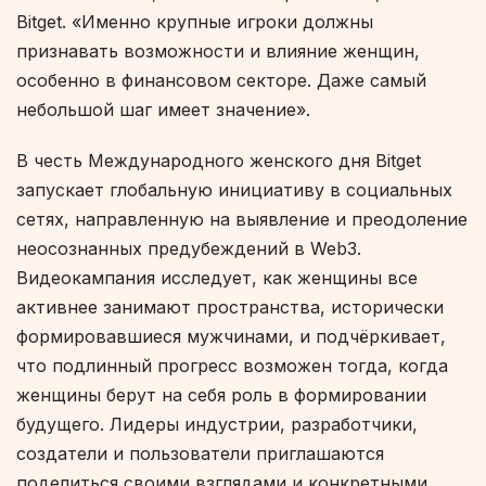
Bitget. «Именно крупные игроки должны
признавать возможности и влияние женщин,
особенно в финансовом секторе. Даже самый
небольшой шаг имеет значение».
В честь Международного женского дня Bitget
запускает глобальную инициативу в социальных
сетях, направленную на выявление и преодоление
неосознанных предубеждений в Web3.
Видеокампания исследует, как женщины все
активнее занимают пространства, исторически
формировавшиеся мужчинами, и подчёркивает,
что подлинный прогресс возможен тогда, когда
женщины берут на себя роль в формировании
будущего. Лидеры индустрии, разработчики,
создатели и пользователи приглашаются
поделиться своими взглядами и конкретными