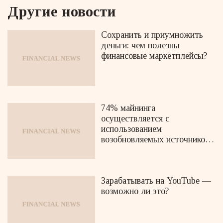
Другие новости
Сохранить и приумножить
деньги: чем полезны
финансовые маркетплейсы?
74% майнинга
осуществляется с
использованием
возобновляемых источников
энергии
Зарабатывать на YouTube —
возможно ли это?