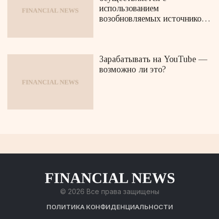
использованием
возобновляемых источников
энергии
Зарабатывать на YouTube —
возможно ли это?
© 2026 Все права защищены
ПОЛИТИКА КОНФИДЕНЦИАЛЬНОСТИ