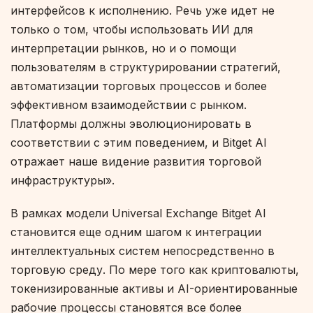
интерфейсов к исполнению. Речь уже идет не
только о том, чтобы использовать ИИ для
интерпретации рынков, но и о помощи
пользователям в структурировании стратегий,
автоматизации торговых процессов и более
эффективном взаимодействии с рынком.
Платформы должны эволюционировать в
соответствии с этим поведением, и Bitget AI
отражает наше видение развития торговой
инфраструктуры».
В рамках модели Universal Exchange Bitget AI
становится еще одним шагом к интеграции
интеллектуальных систем непосредственно в
торговую среду. По мере того как криптовалюты,
токенизированные активы и AI-ориентированные
рабочие процессы становятся все более