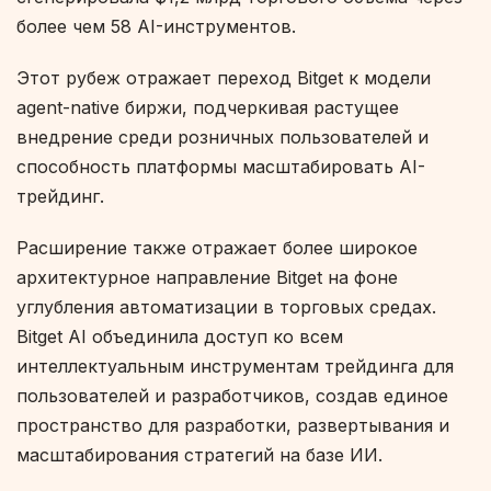
более чем 58 AI-инструментов.
Этот рубеж отражает переход Bitget к модели
agent-native биржи, подчеркивая растущее
внедрение среди розничных пользователей и
способность платформы масштабировать AI-
трейдинг.
Расширение также отражает более широкое
архитектурное направление Bitget на фоне
углубления автоматизации в торговых средах.
Bitget AI объединила доступ ко всем
интеллектуальным инструментам трейдинга для
пользователей и разработчиков, создав единое
пространство для разработки, развертывания и
масштабирования стратегий на базе ИИ.