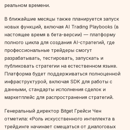
реальном времени.
В ближайшие месяцы также планируется запуск
новых функций, включая AI Trading Playbooks (в
настоящее время в бета-версии) — платформу
полного цикла для создания AI-стратегий, где
профессиональные трейдеры смогут
разрабатывать, тестировать, запускать и
публиковать стратегии на естественном языке.
Платформа будет поддерживаться полноценной
инфраструктурой, включая SDK для работы с
данными, стандарты исполнения сделок и
маркетплейс для распространения стратегий.
Генеральный директор Bitget Грейси Чен
отметила: «Роль искусственного интеллекта в
трейдинге начинает смещаться от диалоговых