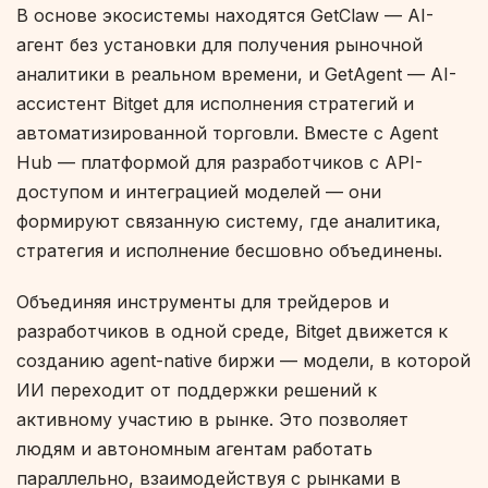
В основе экосистемы находятся GetClaw — AI-
агент без установки для получения рыночной
аналитики в реальном времени, и GetAgent — AI-
ассистент Bitget для исполнения стратегий и
автоматизированной торговли. Вместе с Agent
Hub — платформой для разработчиков с API-
доступом и интеграцией моделей — они
формируют связанную систему, где аналитика,
стратегия и исполнение бесшовно объединены.
Объединяя инструменты для трейдеров и
разработчиков в одной среде, Bitget движется к
созданию agent-native биржи — модели, в которой
ИИ переходит от поддержки решений к
активному участию в рынке. Это позволяет
людям и автономным агентам работать
параллельно, взаимодействуя с рынками в