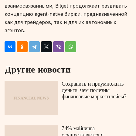
взаимосвязанными, Bitget продолжает развивать
концепцию agent-native биржи, предназначенной
как для трейдеров, так и для их автономных
агентов.
Другие новости
Сохранить и приумножить
деньги: чем полезны
финансовые маркетплейсы?
74% майнинга
осуществляется с