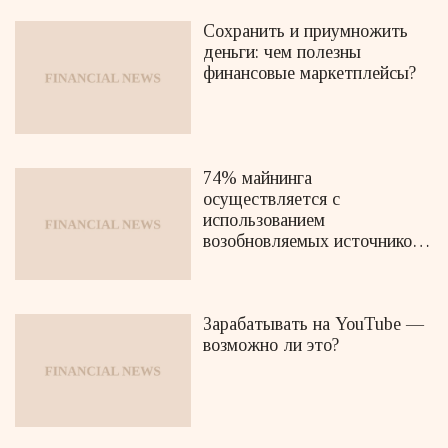
Сохранить и приумножить
деньги: чем полезны
финансовые маркетплейсы?
74% майнинга
осуществляется с
использованием
возобновляемых источников
энергии
Зарабатывать на YouTube —
возможно ли это?