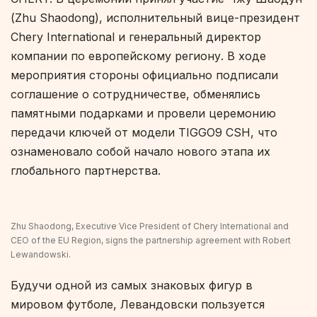
(Zhu Shaodong), исполнительный вице-президент
Chery International и генеральный директор
компании по европейскому региону. В ходе
мероприятия стороны официально подписали
соглашение о сотрудничестве, обменялись
памятными подарками и провели церемонию
передачи ключей от модели TIGGO9 CSH, что
ознаменовало собой начало нового этапа их
глобального партнерства.
Zhu Shaodong, Executive Vice President of Chery International and
CEO of the EU Region, signs the partnership agreement with Robert
Lewandowski.
Будучи одной из самых знаковых фигур в
мировом футболе, Левандовски пользуется