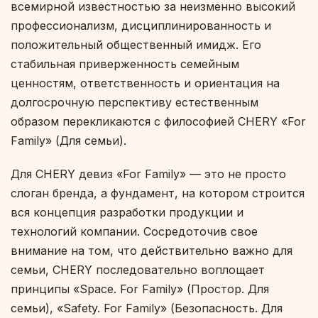
всемирной известностью за неизменно высокий
профессионализм, дисциплинированность и
положительный общественный имидж. Его
стабильная приверженность семейным
ценностям, ответственность и ориентация на
долгосрочную перспективу естественным
образом перекликаются с философией CHERY «For
Family» (Для семьи).
Для CHERY девиз «For Family» — это не просто
слоган бренда, а фундамент, на котором строится
вся концепция разработки продукции и
технологий компании. Сосредоточив свое
внимание на том, что действительно важно для
семьи, CHERY последовательно воплощает
принципы «Space. For Family» (Простор. Для
семьи), «Safety. For Family» (Безопасность. Для