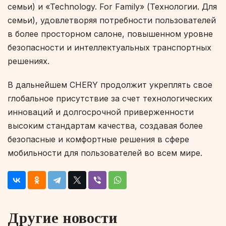
семьи) и «Technology. For Family» (Технологии. Для
семьи), удовлетворяя потребности пользователей
в более просторном салоне, повышенном уровне
безопасности и интеллектуальных транспортных
решениях.
В дальнейшем CHERY продолжит укреплять свое
глобальное присутствие за счет технологических
инноваций и долгосрочной приверженности
высоким стандартам качества, создавая более
безопасные и комфортные решения в сфере
мобильности для пользователей во всем мире.
Другие новости