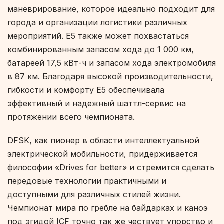
маневрирование, которое идеально подходит для
города и организации логистики различных
мероприятий. E5 также может похвастаться
комбинированным запасом хода до 1 000 км,
батареей 17,5 кВт-ч и запасом хода электромобиля
в 87 км. Благодаря высокой производительности,
гибкости и комфорту E5 обеспечивала
эффективный и надежный шаттл-сервис на
протяжении всего чемпионата.
DFSK, как пионер в области интеллектуальной
электрической мобильности, придерживается
философии «Drives for better» и стремится сделать
передовые технологии практичными и
доступными для различных стилей жизни.
Чемпионат мира по гребле на байдарках и каноэ
под эгидой ICF точно так же чествует упорство и