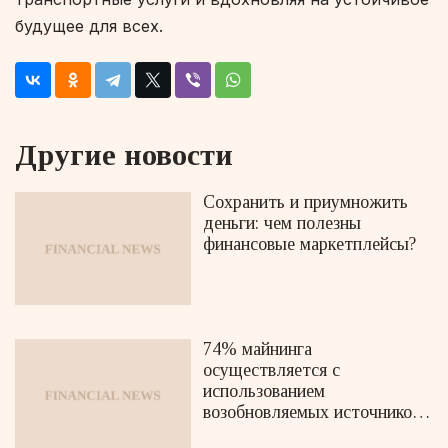
будущее для всех.
Другие новости
Сохранить и приумножить
деньги: чем полезны
финансовые маркетплейсы?
74% майнинга
осуществляется с
использованием
возобновляемых источников
энергии