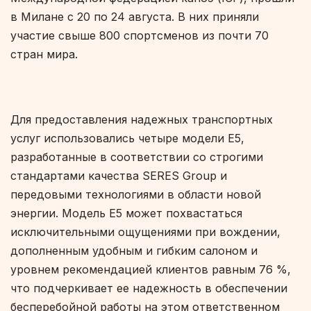
в Милане с 20 по 24 августа. В них приняли
участие свыше 800 спортсменов из почти 70
стран мира.
Для предоставления надежных транспортных
услуг использовались четыре модели E5,
разработанные в соответствии со строгими
стандартами качества SERES Group и
передовыми технологиями в области новой
энергии. Модель E5 может похвастаться
исключительными ощущениями при вождении,
дополненным удобным и гибким салоном и
уровнем рекомендацией клиентов равным 76 %,
что подчеркивает ее надежность в обеспечении
бесперебойной работы на этом ответственном