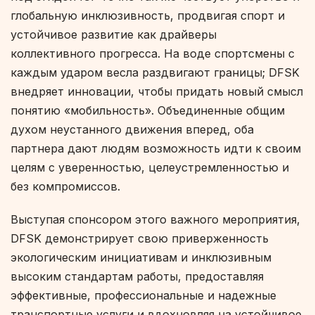
глобальную инклюзивность, продвигая спорт и
устойчивое развитие как драйверы
коллективного прогресса. На воде спортсмены с
каждым ударом весла раздвигают границы; DFSK
внедряет инновации, чтобы придать новый смысл
понятию «мобильность». Объединенные общим
духом неустанного движения вперед, оба
партнера дают людям возможность идти к своим
целям с уверенностью, целеустремленностью и
без компромиссов.
Выступая спонсором этого важного мероприятия,
DFSK демонстрирует свою приверженность
экологическим инициативам и инклюзивным
высоким стандартам работы, предоставляя
эффективные, профессиональные и надежные
транспортные услуги и вдохновляя на устойчивое