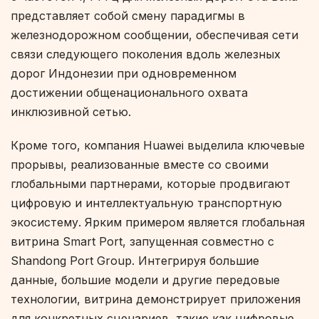
представляет собой смену парадигмы в
железнодорожном сообщении, обеспечивая сети
связи следующего поколения вдоль железных
дорог Индонезии при одновременном
достижении общенационального охвата
инклюзивной сетью.
Кроме того, компания Huawei выделила ключевые
прорывы, реализованные вместе со своими
глобальными партнерами, которые продвигают
цифровую и интеллектуальную транспортную
экосистему. Ярким примером является глобальная
витрина Smart Port, запущенная совместно с
Shandong Port Group. Интегрируя большие
данные, большие модели и другие передовые
технологии, витрина демонстрирует приложения
для конкретных сценариев, такие как цифровые