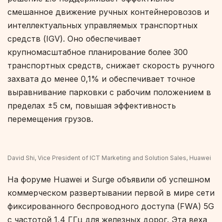
смешанное движение ручных контейнеровозов и
интеллектуальных управляемых транспортных
средств (IGV). Оно обеспечивает
крупномасштабное планирование более 300
транспортных средств, снижает скорость ручного
захвата до менее 0,1% и обеспечивает точное
выравнивание парковки с рабочим положением в
пределах ±5 см, повышая эффективность
перемещения грузов.
David Shi, Vice President of ICT Marketing and Solution Sales, Huawei
На форуме Huawei и Surge объявили об успешном
коммерческом развертывании первой в мире сети
фиксированного беспроводного доступа (FWA) 5G
с частотой 1,4 ГГц для железных дорог. Эта веха