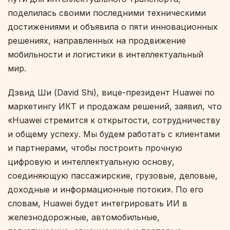
поделилась своими последними техническими
достижениями и объявила о пяти инновационных
решениях, направленных на продвижение
мобильности и логистики в интеллектуальный
мир.
Дэвид Ши (David Shi), вице-президент Huawei по
маркетингу ИКТ и продажам решений, заявил, что
«Huawei стремится к открытости, сотрудничеству
и общему успеху. Мы будем работать с клиентами
и партнерами, чтобы построить прочную
цифровую и интеллектуальную основу,
соединяющую пассажирские, грузовые, деловые,
доходные и информационные потоки». По его
словам, Huawei будет интегрировать ИИ в
железнодорожные, автомобильные,