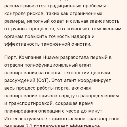
рассматриваются традиционные проблемы
контроля рисков, такие как ограниченные
размеры, неполный охват и сильная зависимость
от ручных процессов, что позволяет таможенным
органам повысить точность надзора и
эффективность таможенной очистки.
Порт. Компания Huawei разработала первый в
отрасли полнофункциональный агент
планирования на основе технологии цепочки
рассуждений (CoT). Этот агент координирует
весь процесс работы порта, включая
планирование причала наряду с распределением
и транспортировкой, сокращая время
планирования операции с часов до минут.
Интеллектуальное горизонтальное транспортное
решение 2.0 поддерживает эффективное