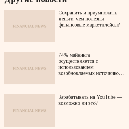
Сохранить и приумножить
деньги: чем полезны
финансовые маркетплейсы?
74% майнинга
осуществляется с
использованием
возобновляемых источников
энергии
Зарабатывать на YouTube —
возможно ли это?