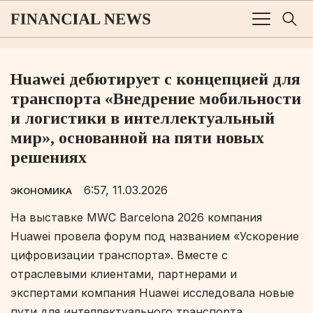
Huawei дебютирует с концепцией для
транспорта «Внедрение мобильности
и логистики в интеллектуальный
мир», основанной на пяти новых
решениях
6:57, 11.03.2026
ЭКОНОМИКА
На выставке MWC Barcelona 2026 компания
Huawei провела форум под названием «
Ускорение
цифровизации транспорта»
. Вместе с
отраслевыми клиентами, партнерами и
экспертами компания Huawei исследовала новые
пути для интеллектуального транспорта,