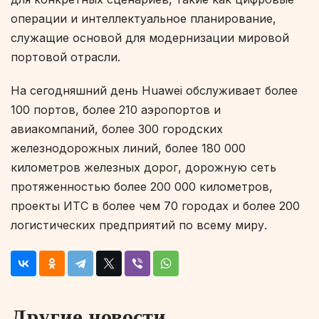
операции и интеллектуальное планирование,
служащие основой для модернизации мировой
портовой отрасли.
На сегодняшний день Huawei обслуживает более
100 портов, более 210 аэропортов и
авиакомпаний, более 300 городских
железнодорожных линий, более 180 000
километров железных дорог, дорожную сеть
протяженностью более 200 000 километров,
проекты ИТС в более чем 70 городах и более 200
логистических предприятий по всему миру.
Другие новости