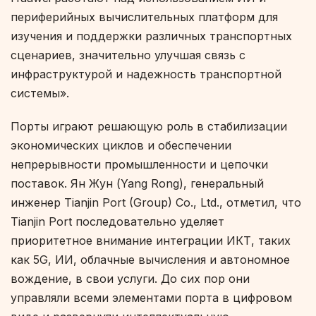
периферийных вычислительных платформ для
изучения и поддержки различных транспортных
сценариев, значительно улучшая связь с
инфраструктурой и надежность транспортной
системы».
Порты играют решающую роль в стабилизации
экономических циклов и обеспечении
непрерывности промышленности и цепочки
поставок. Ян Жун (Yang Rong), генеральный
инженер Tianjin Port (Group) Co., Ltd., отметил, что
Tianjin Port последовательно уделяет
приоритетное внимание интеграции ИКТ, таких
как 5G, ИИ, облачные вычисления и автономное
вождение, в свои услуги. До сих пор они
управляли всеми элементами порта в цифровом