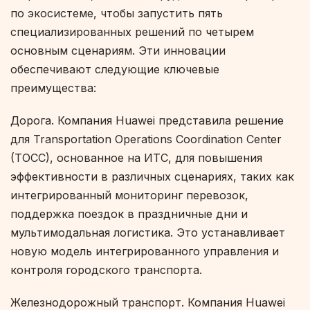
по экосистеме, чтобы запустить пять
специализированных решений по четырем
основным сценариям. Эти инновации
обеспечивают следующие ключевые
преимущества:
Дорога. Компания Huawei представила решение
для Transportation Operations Coordination Center
(TOCC), основанное на ИТС, для повышения
эффективности в различных сценариях, таких как
интегрированный мониторинг перевозок,
поддержка поездок в праздничные дни и
мультимодальная логистика. Это устанавливает
новую модель интегрированного управления и
контроля городского транспорта.
Железнодорожный транспорт. Компания Huawei