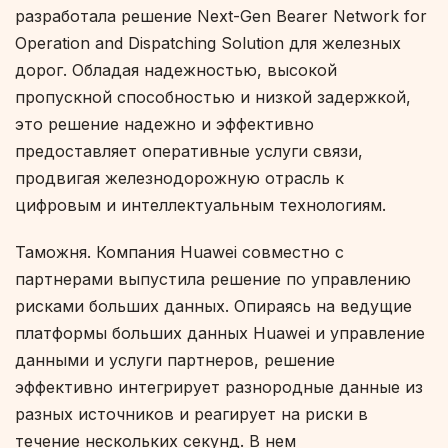
разработала решение Next-Gen Bearer Network for
Operation and Dispatching Solution для железных
дорог. Обладая надежностью, высокой
пропускной способностью и низкой задержкой,
это решение надежно и эффективно
предоставляет оперативные услуги связи,
продвигая железнодорожную отрасль к
цифровым и интеллектуальным технологиям.
Таможня. Компания Huawei совместно с
партнерами выпустила решение по управлению
рисками больших данных. Опираясь на ведущие
платформы больших данных Huawei и управление
данными и услуги партнеров, решение
эффективно интегрирует разнородные данные из
разных источников и реагирует на риски в
течение нескольких секунд. В нем