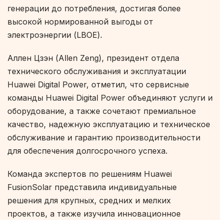
генерации до потребления, достигая более
высокой нормированной выгоды от
электроэнергии (LBOE).
Аллен Цзэн (Allen Zeng), президент отдела
технического обслуживания и эксплуатации
Huawei Digital Power, отметил, что сервисные
команды Huawei Digital Power объединяют услуги и
оборудование, а также сочетают премиальное
качество, надежную эксплуатацию и техническое
обслуживание и гарантию производительности
для обеспечения долгосрочного успеха.
Команда экспертов по решениям Huawei
FusionSolar представила индивидуальные
решения для крупных, средних и мелких
проектов, а также изучила инновационное