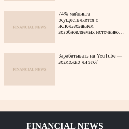
74% майнинга
осуществляется с
использованием
возобновляемых источников
энергии
Зарабатывать на YouTube —
возможно ли это?