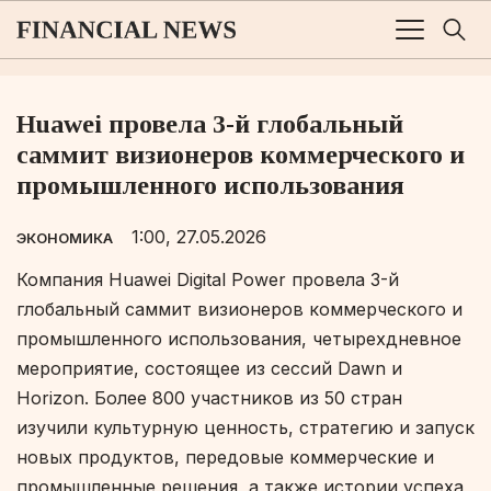
Huawei провела 3-й глобальный
саммит визионеров коммерческого и
промышленного использования
1:00, 27.05.2026
ЭКОНОМИКА
Компания Huawei Digital Power провела 3-й
глобальный саммит визионеров коммерческого и
промышленного использования, четырехдневное
мероприятие, состоящее из сессий Dawn и
Horizon. Более 800 участников из 50 стран
изучили культурную ценность, стратегию и запуск
новых продуктов, передовые коммерческие и
промышленные решения, а также истории успеха,