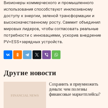
Визионеры коммерческого и промышленного
использования способствуют инклюзивному
доступу к энергии, зеленой трансформации и
высококачественному росту. Саммит объединил
мировых лидеров, чтобы согласовать реальные
потребности с инновациями, ускорив внедрение
PV+ESS+зарядных устройств.
Другие новости
Сохранить и приумножить
деньги: чем полезны
финансовые маркетплейсы?