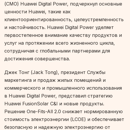
(CMO) Huawei Digital Power, подчеркнул основные
ценности Huawei, такие как
клиентоориентированность, целеустремленность
и настойчивость. Huawei Digital Power уделяет
первостепенное внимание качеству продуктов и
услуг на протяжении всего жизненного цикла,
сотрудничая с глобальными партнерами для
достижения совершенства.
Джек Тонг (Jack Tong), президент Службы
маркетинга и продаж жилых помещений и
коммерческого и промышленного использования
в Huawei Digital Power, представил стратегию
Huawei FusionSolar C&I и новые продукты.
Решение One-Fits-All 2.0 снижает нормированную
стоимость электроэнергии (LCOE) и обеспечивает
безопасную и надежную электроэнергию от