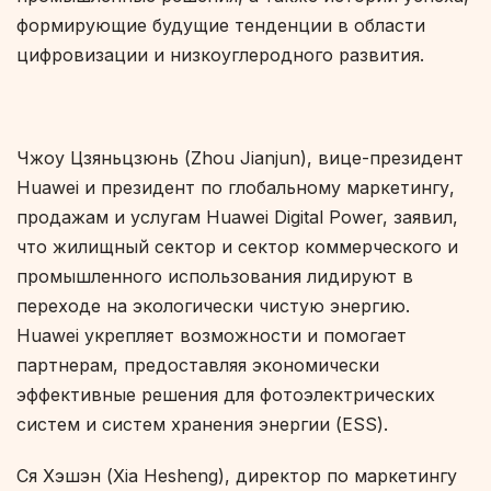
формирующие будущие тенденции в области
цифровизации и низкоуглеродного развития.
Чжоу Цзяньцзюнь (Zhou Jianjun), вице-президент
Huawei и президент по глобальному маркетингу,
продажам и услугам Huawei Digital Power, заявил,
что жилищный сектор и сектор коммерческого и
промышленного использования лидируют в
переходе на экологически чистую энергию.
Huawei укрепляет возможности и помогает
партнерам, предоставляя экономически
эффективные решения для фотоэлектрических
систем и систем хранения энергии (ESS).
Ся Хэшэн (Xia Hesheng), директор по маркетингу