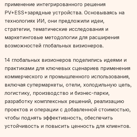
применение интегрированного решения
PV+ESS+зарядные устройства. Основываясь на
технологиях ИИ, они предложили идеи,
стратегии, тематические исследования и
маркетинговые методологии для расширения
возможностей глобальных визионеров.
14 глобальных визионеров поделились идеями и
практиками для ключевых сценариев применения
коммерческого и промышленного использования,
включая супермаркеты, отели, холодильную цепь,
логистику, производство и бизнес-парки,
разработку комплексных решений, реализацию
проектов и операции с добавленной стоимостью,
чтобы поднять эффективность, обеспечить
устойчивость и повысить ценность для клиентов.