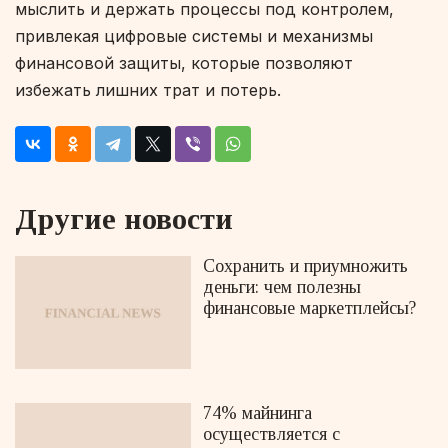
мыслить и держать процессы под контролем,
привлекая цифровые системы и механизмы
финансовой защиты, которые позволяют
избежать лишних трат и потерь.
Другие новости
Сохранить и приумножить
деньги: чем полезны
финансовые маркетплейсы?
74% майнинга
осуществляется с