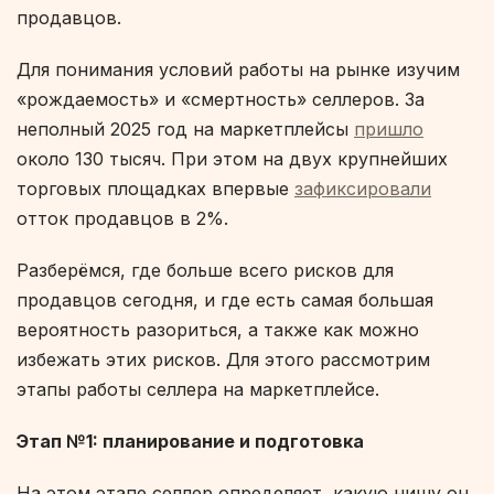
продавцов.
Для понимания условий работы на рынке изучим
«рождаемость» и «смертность» селлеров. За
неполный 2025 год на маркетплейсы
пришло
около 130 тысяч. При этом на двух крупнейших
торговых площадках впервые
зафиксировали
отток продавцов в 2%.
Разберёмся, где больше всего рисков для
продавцов сегодня, и где есть самая большая
вероятность разориться, а также как можно
избежать этих рисков. Для этого рассмотрим
этапы работы селлера на маркетплейсе.
Этап №1: планирование и подготовка
На этом этапе селлер определяет, какую нишу он