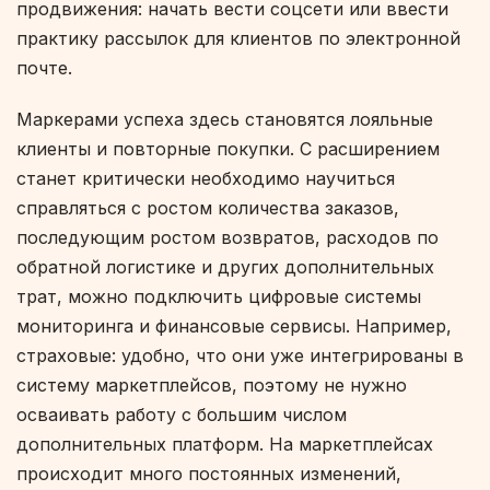
продвижения: начать вести соцсети или ввести
практику рассылок для клиентов по электронной
почте.
Маркерами успеха здесь становятся лояльные
клиенты и повторные покупки. С расширением
станет критически необходимо научиться
справляться с ростом количества заказов,
последующим ростом возвратов, расходов по
обратной логистике и других дополнительных
трат, можно подключить цифровые системы
мониторинга и финансовые сервисы. Например,
страховые: удобно, что они уже интегрированы в
систему маркетплейсов, поэтому не нужно
осваивать работу с большим числом
дополнительных платформ. На маркетплейсах
происходит много постоянных изменений,