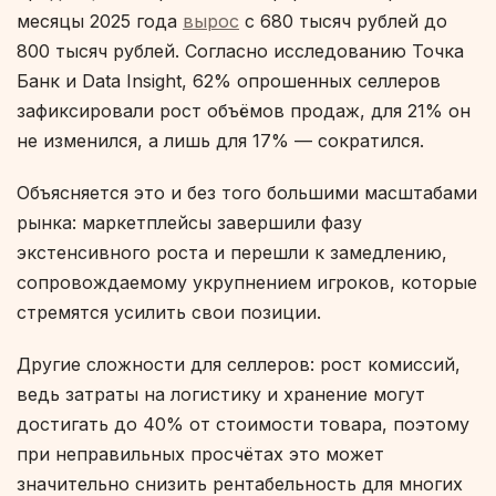
месяцы 2025 года
вырос
с 680 тысяч рублей до
800 тысяч рублей. Согласно исследованию Точка
Банк и Data Insight, 62% опрошенных селлеров
зафиксировали рост объёмов продаж, для 21% он
не изменился, а лишь для 17% — сократился.
Объясняется это и без того большими масштабами
рынка: маркетплейсы завершили фазу
экстенсивного роста и перешли к замедлению,
сопровождаемому укрупнением игроков, которые
стремятся усилить свои позиции.
Другие сложности для селлеров: рост комиссий,
ведь затраты на логистику и хранение могут
достигать до 40% от стоимости товара, поэтому
при неправильных просчётах это может
значительно снизить рентабельность для многих