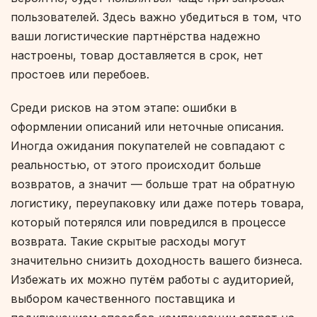
пользователей. Здесь важно убедиться в том, что
ваши логистические партнёрства надежно
настроены, товар доставляется в срок, нет
простоев или перебоев.
Среди рисков на этом этапе: ошибки в
оформлении описаний или неточные описания.
Иногда ожидания покупателей не совпадают с
реальностью, от этого происходит больше
возвратов, а значит — больше трат на обратную
логистику, переупаковку или даже потерь товара,
который потерялся или повредился в процессе
возврата. Такие скрытые расходы могут
значительно снизить доходность вашего бизнеса.
Избежать их можно путём работы с аудиторией,
выбором качественного поставщика и