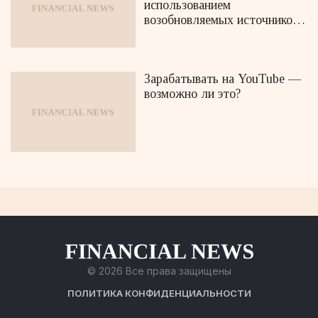
использованием
возобновляемых источников
энергии
Зарабатывать на YouTube —
возможно ли это?
© 2026 Все права защищены
ПОЛИТИКА КОНФИДЕНЦИАЛЬНОСТИ