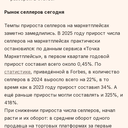
Рынок селлеров сегодня
Темпы прироста селлеров на маркетплейсах
заметно замедлились. В 2025 году прирост числа
селлеров на маркетплейсах практически
остановился: по данным сервиса «Точка
Маркетплейсы», в первом квартале годовой
прирост составил всего около 0,45%. По
статистике
, приведённой в Forbes, в количество
селлеров в 2024 выросло всего на 22%, в то
время как в 2023 году прирост составил 34%. А
ещё раньше приросты могли составлять и 325%, и
418%.
При снижении прироста числа селлеров, начал
расти и их оборот: в среднем оборот одного
продавца на торговых платформах за первые