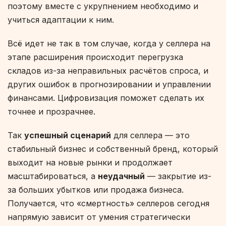
поэтому вместе с укрупнением необходимо и
учиться адаптации к ним.
Всё идет не так в том случае, когда у селлера на
этапе расширения происходит перегрузка
складов из-за неправильных расчётов спроса, и
других ошибок в прогнозировании и управлении
финансами. Цифровизация поможет сделать их
точнее и прозрачнее.
Так
успешный сценарий
для селлера — это
стабильный бизнес и собственный бренд, который
выходит на новые рынки и продолжает
масштабироваться, а
неудачный
— закрытие из-
за больших убытков или продажа бизнеса.
Получается, что «смертность» селлеров сегодня
напрямую зависит от умения стратегически