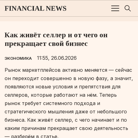
Как живёт селлер и от чего он
прекращает свой бизнес
11:55, 26.06.2026
ЭКОНОМИКА
Рынок маркетплейсов активно меняется — сейчас
он переходит совершенно в новую фазу, а значит,
появляются новые условия и препятствия для
селлеров, которые работают на нём. Теперь
рынок требует системного подхода и
стратегического мышления даже от небольшого
бизнеса. Как живёт селлер, с чего начинает и по
каким причинам прекращает свою деятельность
— разберём в статье.