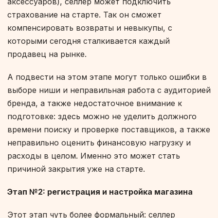
аксессуаров), селлер может подключить
страхование на старте. Так он сможет
компенсировать возвраты и невыкупы, с
которыми сегодня сталкивается каждый
продавец на рынке.
А подвести на этом этапе могут только ошибки в
выборе ниши и неправильная работа с аудиторией
бренда, а также недостаточное внимание к
подготовке: здесь можно не уделить должного
времени поиску и проверке поставщиков, а также
неправильно оценить финансовую нагрузку и
расходы в целом. Именно это может стать
причиной закрытия уже на старте.
Этап №2: регистрация и настройка магазина
Этот этап чуть более формальный: селлер