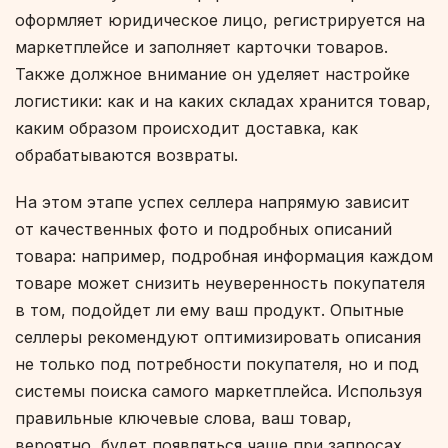
оформляет юридическое лицо, регистрируется на
маркетплейсе и заполняет карточки товаров.
Также должное внимание он уделяет настройке
логистики: как и на каких складах хранится товар,
каким образом происходит доставка, как
обрабатываются возвраты.
На этом этапе успех селлера напрямую зависит
от качественных фото и подробных описаний
товара: например, подробная информация каждом
товаре может снизить неуверенность покупателя
в том, подойдет ли ему ваш продукт. Опытные
селлеры рекомендуют оптимизировать описания
не только под потребности покупателя, но и под
системы поиска самого маркетплейса. Используя
правильные ключевые слова, ваш товар,
вероятно, будет появляться чаще при запросах