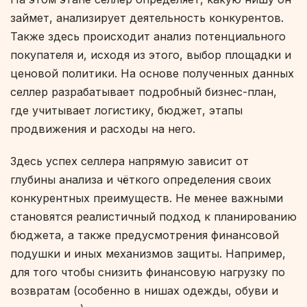
займет, анализирует деятельность конкурентов.
Также здесь происходит анализ потенциального
покупателя и, исходя из этого, выбор площадки и
ценовой политики. На основе полученных данных
селлер разрабатывает подробный бизнес-план,
где учитывает логистику, бюджет, этапы
продвижения и расходы на него.
Здесь успех селлера напрямую зависит от
глубины анализа и чёткого определения своих
конкурентных преимуществ. Не менее важными
становятся реалистичный подход к планированию
бюджета, а также предусмотрения финансовой
подушки и иных механизмов защиты. Например,
для того чтобы снизить финансовую нагрузку по
возвратам (особенно в нишах одежды, обуви и