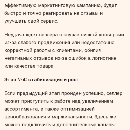
эффективную маркетинговую кампанию, будет
быстро и точно реагировать на отзывы и
улучшать свой сервис.
Неудача ждет селлера в случае низкой конверсии
из-за слабого продвижения или недостаточно
корректной работы с клиентами, обилия
негативных отзывов из-за ошибок в логистике
или качестве товара.
Этап №4: стабилизация и рост
Если предыдущий этап пройден успешно, селлер
может приступить к работе над увеличением
ассортимента, а также оптимизацией
ценообразования и маржинальности. Здесь же
можно подключить и дополнительные каналы