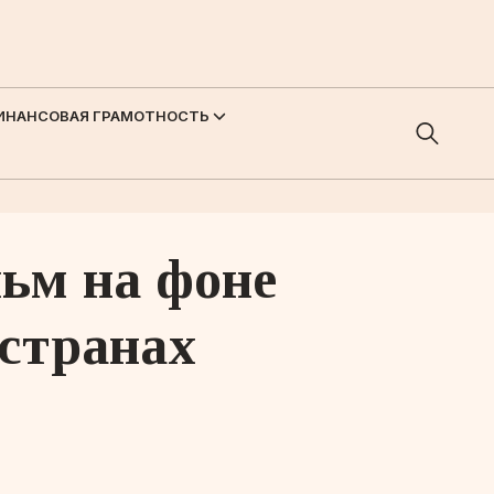
ИНАНСОВАЯ ГРАМОТНОСТЬ
льм на фоне
 странах