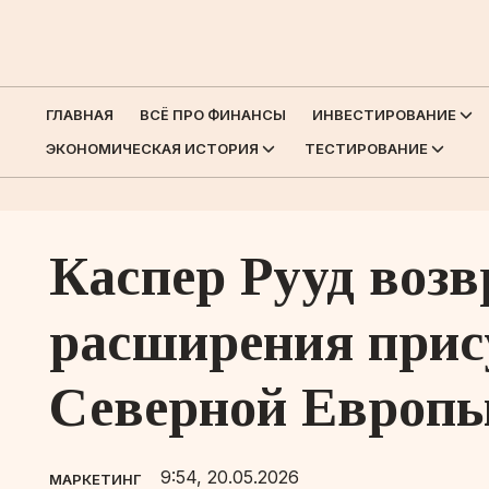
ГЛАВНАЯ
ВСЁ ПРО ФИНАНСЫ
ИНВЕСТИРОВАНИЕ
ЭКОНОМИЧЕСКАЯ ИСТОРИЯ
ТЕСТИРОВАНИЕ
Каспер Рууд возв
расширения прису
Северной Европ
9:54, 20.05.2026
МАРКЕТИНГ