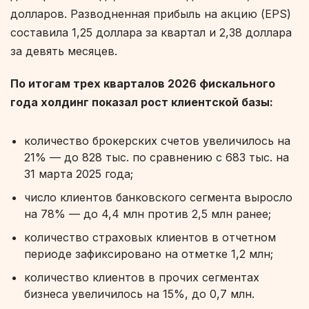
долларов. Разводненная прибыль на акцию (EPS)
составила 1,25 доллара за квартал и 2,38 доллара
за девять месяцев.
По итогам трех кварталов 2026 фискального
года холдинг показал рост клиентской базы:
количество брокерских счетов увеличилось на
21% — до 828 тыс. по сравнению с 683 тыс. на
31 марта 2025 года;
число клиентов банковского сегмента выросло
на 78% — до 4,4 млн против 2,5 млн ранее;
количество страховых клиентов в отчетном
периоде зафиксировано на отметке 1,2 млн;
количество клиентов в прочих сегментах
бизнеса увеличилось на 15%, до 0,7 млн.