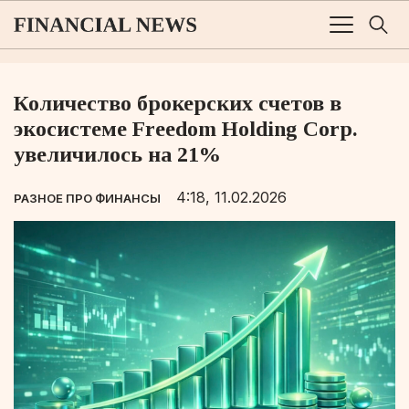
Количество брокерских счетов в
экосистеме Freedom Holding Corp.
увеличилось на 21%
4:18, 11.02.2026
РАЗНОЕ ПРО ФИНАНСЫ