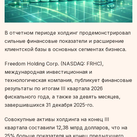
В отчетном периоде холдинг продемонстрировал
сильные финансовые показатели и расширение
клиентской базы в основных сегментах бизнеса.
Freedom Holding Corp. (NASDAQ: FRHC),
международная инвестиционная и
технологическая компания, публикует финансовые
результаты по итогам III квартала 2026
фискального года, а также за девять месяцев,
завершившихся 31 декабря 2025-го.
Совокупные активы холдинга на конец III
квартала составили 12,38 млрд долларов, что на
25% больше показателя на конец предыдущего