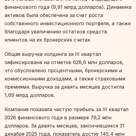
финансового года (9,91 млрд долларов). Динамика
активов была обеспечена за счет роста
собственного инвестиционного портфеля, а также
благодаря увеличению остатков средств
клиентов на их брокерских счетах.
Общая выручка холдинга за III квартал
зафиксирована на отметке 628,6 млн долларов,
что обусловлено процентными, брокерскими и
комиссионными доходами, а также страховыми
премиями. Выручка за девять месяцев достигла
1,69 млрд долларов.
Компания показала чистую прибыль за III квартал
2026 финансового года в размере 76,2 млн
долларов. За девять месяцев, закончившихся 31
декабря 2025 года, показатель достиг 145,4 млн