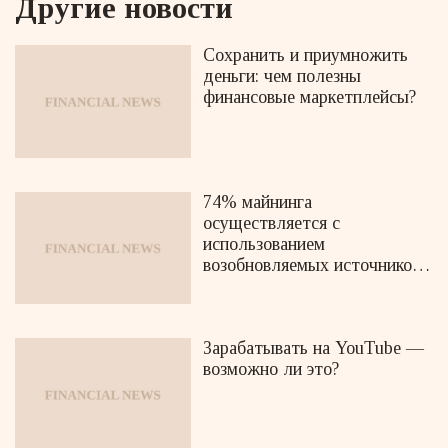
Другие новости
Сохранить и приумножить
деньги: чем полезны
финансовые маркетплейсы?
74% майнинга
осуществляется с
использованием
возобновляемых источников
энергии
Зарабатывать на YouTube —
возможно ли это?