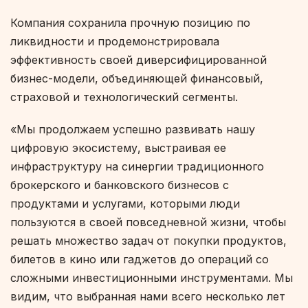
Компания сохранила прочную позицию по
ликвидности и продемонстрировала
эффективность своей диверсифицированной
бизнес-модели, объединяющей финансовый,
страховой и технологический сегменты.
«Мы продолжаем успешно развивать нашу
цифровую экосистему, выстраивая ее
инфраструктуру на синергии традиционного
брокерского и банковского бизнесов с
продуктами и услугами, которыми люди
пользуются в своей повседневной жизни, чтобы
решать множество задач от покупки продуктов,
билетов в кино или гаджетов до операций со
сложными инвестиционными инструментами. Мы
видим, что выбранная нами всего несколько лет