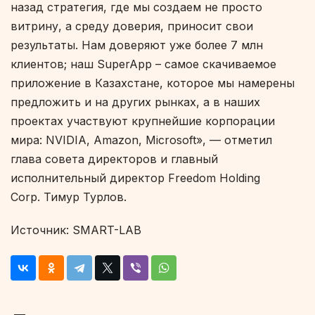
назад стратегия, где мы создаем не просто
витрину, а среду доверия, приносит свои
результаты. Нам доверяют уже более 7 млн
клиентов; наш SuperApp – самое скачиваемое
приложение в Казахстане, которое мы намерены
предложить и на других рынках, а в наших
проектах участвуют крупнейшие корпорации
мира: NVIDIA, Amazon, Microsoft», — отметил
глава совета директоров и главный
исполнительный директор Freedom Holding
Corp. Тимур Турлов.
Источник: SMART-LAB