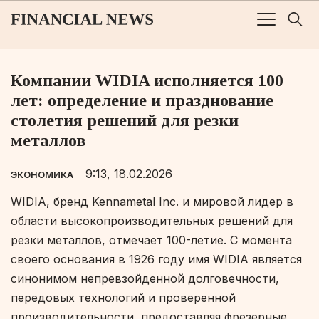
Компании WIDIA исполняется 100
лет: определение и празднование
столетия решений для резки
металлов
9:13, 18.02.2026
ЭКОНОМИКА
WIDIA, бренд Kennametal Inc. и мировой лидер в
области высокопроизводительных решений для
резки металлов, отмечает 100-летие. С момента
своего основания в 1926 году имя WIDIA является
синонимом непревзойденной долговечности,
передовых технологий и проверенной
производительности, предоставляя фрезерные,