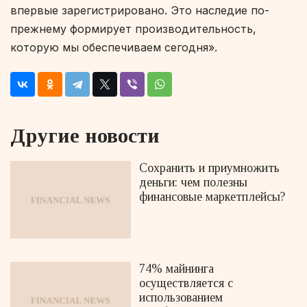
впервые зарегистрировано. Это наследие по-
прежнему формирует производительность,
которую мы обеспечиваем сегодня».
Другие новости
Сохранить и приумножить
деньги: чем полезны
финансовые маркетплейсы?
74% майнинга
осуществляется с
использованием