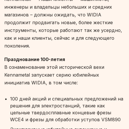
инженеры и владельцы небольших и средних
магазинов – должны ожидать, что WIDIA
продолжит продвигать новые, более жесткие
инструменты, которые работают так же усердно,
как и наши клиенты, сейчас и для следующего
поколения.
Празднование 100-летия
В ознаменование этой исторической вехи
Kennametal запускает серию юбилейных
инициатив WIDIA, в том числе:
100 дней акций и специальных предложений на
решения для электростанций, такие как
цельные твердосплавные концевые фрезы
WCE4 и фрезы для обработки уступов VSM890