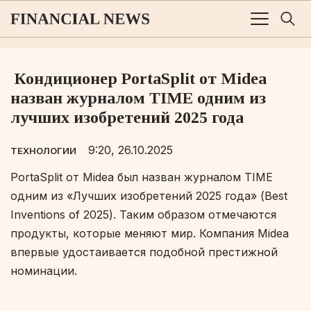
Кондиционер PortaSplit от Midea
назван журналом TIME одним из
лучших изобретений 2025 года
9:20, 26.10.2025
ТЕХНОЛОГИИ
PortaSplit от Midea был назван журналом TIME
одним из «Лучших изобретений 2025 года» (Best
Inventions of 2025). Таким образом отмечаются
продукты, которые меняют мир. Компания Midea
впервые удостаивается подобной престижной
номинации.