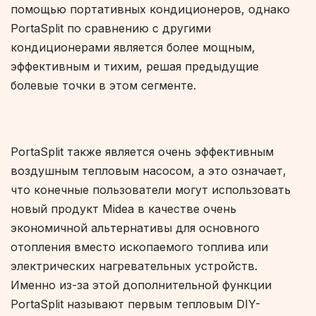
помощью портативных кондиционеров, однако
PortaSplit по сравнению с другими
кондиционерами является более мощным,
эффективным и тихим, решая предыдущие
болевые точки в этом сегменте.
PortaSplit также является очень эффективным
воздушным тепловым насосом, а это означает,
что конечные пользователи могут использовать
новый продукт Midea в качестве очень
экономичной альтернативы для основного
отопления вместо ископаемого топлива или
электрических нагревательных устройств.
Именно из-за этой дополнительной функции
PortaSplit называют первым тепловым DIY-