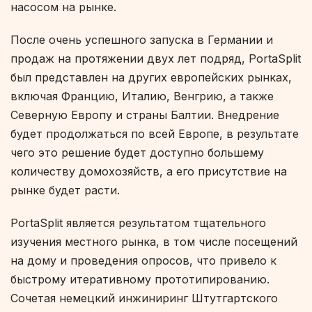
насосом на рынке.
После очень успешного запуска в Германии и
продаж на протяжении двух лет подряд, PortaSplit
был представлен на других европейских рынках,
включая Францию, Италию, Венгрию, а также
Северную Европу и страны Балтии. Внедрение
будет продолжаться по всей Европе, в результате
чего это решение будет доступно большему
количеству домохозяйств, а его присутствие на
рынке будет расти.
PortaSplit является результатом тщательного
изучения местного рынка, в том числе посещений
на дому и проведения опросов, что привело к
быстрому итеративному прототипированию.
Сочетая немецкий инжиниринг Штутгартского