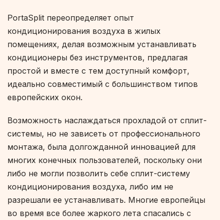
PortaSplit переопределяет опыт
кондиционирования воздуха в жилых
помещениях, делая возможным устанавливать
кондиционеры без инструментов, предлагая
простой и вместе с тем доступный комфорт,
идеально совместимый с большинством типов
европейских окон.
Возможность наслаждаться прохладой от сплит-
системы, но не зависеть от профессионального
монтажа, была долгожданной инновацией для
многих конечных пользователей, поскольку они
либо не могли позволить себе сплит-систему
кондиционирования воздуха, либо им не
разрешали ее устанавливать. Многие европейцы
во время все более жаркого лета спасались с