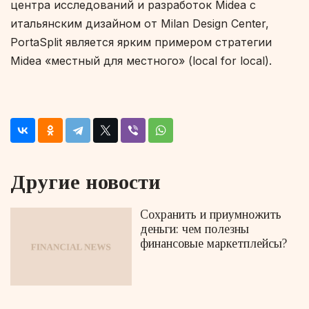
центра исследований и разработок Midea с
итальянским дизайном от Milan Design Center,
PortaSplit является ярким примером стратегии
Midea «местный для местного» (local for local).
Другие новости
Сохранить и приумножить
деньги: чем полезны
финансовые маркетплейсы?