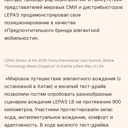
представителей мировых СМИ и дистрибьюторов
LEPAS продемонстрировал свое
позиционирование в качестве
«Предпочтительного бренда элегантной
мобильности».
LEPAS Shines at the 2025 Chery International User Summit, Where
“Technology Meets Elegance” to Define a New Way of Life
«Мировое путешествие элегантного вождения (с
остановкой в Китае) и веселый тест-драйв
позволили гостям опробовать разнообразные
сценарии вождения LEPAS L8 на протяжении 900
километров. Участники протестировали запас
хода, интеллектуальное вождение, комфорт и
адаптивность. В ходе веселого тест-драйва