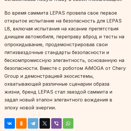
Во время саммита LEPAS провела свое первое
открытое испытание на безопасность для LEPAS
L8, включая испытания на касание препятствия
днищем автомобиля, переправу вброд и тесты на
опрокидывание, продемонстрировав свои
пятизвездочные стандарты безопасности и
бескомпромиссную элегантность, основанную на
безопасности. Вместе с роботом AiMOGA от Chery
Group и демонстрацией экосистемы,
охватывающей различные сценарии образа
жизни, бренд LEPAS стал звездой саммита и
задал новый эталон элегантного вождения в
эпоху новой энергии.