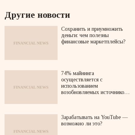
Другие новости
Сохранить и приумножить
деньги: чем полезны
финансовые маркетплейсы?
74% майнинга
осуществляется с
использованием
возобновляемых источников
энергии
Зарабатывать на YouTube —
возможно ли это?