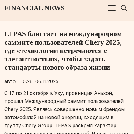
LEPAS блистает на международном
саммите пользователей Chery 2025,
где «технологии встречаются с
элегантностью», чтобы задать
стандарты нового образа жизни
10:26, 06.11.2025
АВТО
С 17 по 21 октября в Уху, провинция Аньхой,
прошел Международный саммит пользователей
Chery 2025. Являясь совершенно новым брендом
автомобилей на новой энергии, входящим в
группу Chery Group, LEPAS раскрыл характер
бренда, проведя ряд мероприятий. В присутствии