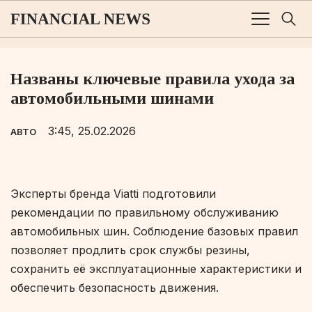
Названы ключевые правила ухода за
автомобильными шинами
3:45, 25.02.2026
АВТО
Эксперты бренда Viatti подготовили
рекомендации по правильному обслуживанию
автомобильных шин. Соблюдение базовых правил
позволяет продлить срок службы резины,
сохранить её эксплуатационные характеристики и
обеспечить безопасность движения.