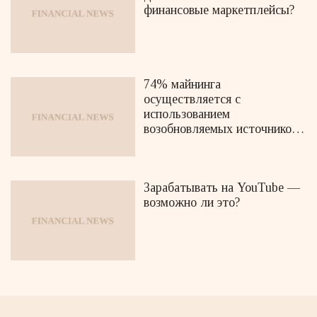
финансовые маркетплейсы?
74% майнинга
осуществляется с
использованием
возобновляемых источников
энергии
Зарабатывать на YouTube —
возможно ли это?