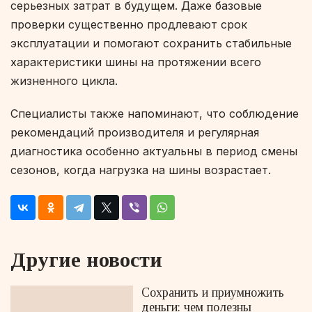
серьезных затрат в будущем. Даже базовые
проверки существенно продлевают срок
эксплуатации и помогают сохранить стабильные
характеристики шины на протяжении всего
жизненного цикла.
Специалисты также напоминают, что соблюдение
рекомендаций производителя и регулярная
диагностика особенно актуальны в период смены
сезонов, когда нагрузка на шины возрастает.
Другие новости
Сохранить и приумножить
деньги: чем полезны