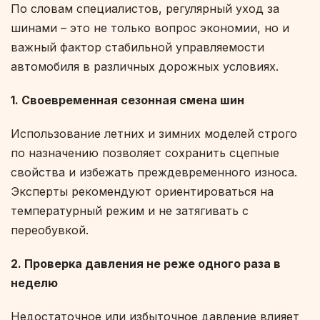
По словам специалистов, регулярный уход за
шинами – это не только вопрос экономии, но и
важный фактор стабильной управляемости
автомобиля в различных дорожных условиях.
1. Своевременная сезонная смена шин
Использование летних и зимних моделей строго
по назначению позволяет сохранить сцепные
свойства и избежать преждевременного износа.
Эксперты рекомендуют ориентироваться на
температурный режим и не затягивать с
переобувкой.
2. Проверка давления не реже одного раза в
неделю
Недостаточное или избыточное давление влияет