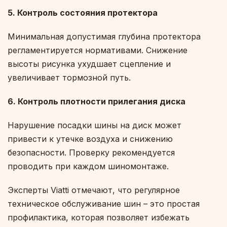
5. Контроль состояния протектора
Минимальная допустимая глубина протектора
регламентируется нормативами. Снижение
высоты рисунка ухудшает сцепление и
увеличивает тормозной путь.
6. Контроль плотности прилегания диска
Нарушение посадки шины на диск может
привести к утечке воздуха и снижению
безопасности. Проверку рекомендуется
проводить при каждом шиномонтаже.
Эксперты Viatti отмечают, что регулярное
техническое обслуживание шин – это простая
профилактика, которая позволяет избежать