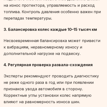
на износ протектора, управляемость и расход
топлива. Контроль давления особенно важен при
перепадах температуры.
3. Балансировка колес каждые 10–15 тысяч км
Несвоевременная балансировка может привести
к вибрациям, неравномерному износу и
дополнительной нагрузке на подвеску.
4. Регулярная проверка развала-схождения
Эксперты рекомендуют проводить диагностику
не реже одного раза в год или при появлении
признаков увода автомобиля в сторону.
Корректные углы установки колес напрямую
влияют на равномерность износа шин.