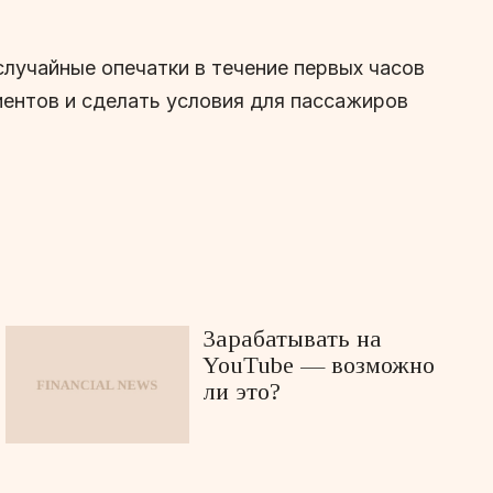
лучайные опечатки в течение первых часов
иентов и сделать условия для пассажиров
Зарабатывать на
YouTube — возможно
ли это?