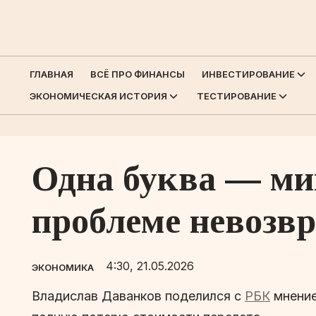
ГЛАВНАЯ
ВСЁ ПРО ФИНАНСЫ
ИНВЕСТИРОВАНИЕ
ЭКОНОМИЧЕСКАЯ ИСТОРИЯ
ТЕСТИРОВАНИЕ
Одна буква — мин
проблеме невозв
4:30, 21.05.2026
ЭКОНОМИКА
Владислав Даванков поделился с
РБК
мнение