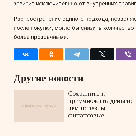
зависит исключительно от внутренних прави
Распространение единого подхода, позволяю
после покупки, могло бы снизить количеств
более прозрачными.
Другие новости
Сохранить и
приумножить деньги:
чем полезны
финансовые
маркетплейсы?