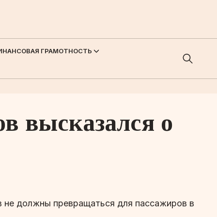
ИНАНСОВАЯ ГРАМОТНОСТЬ
ов высказался о
в не должны превращаться для пассажиров в