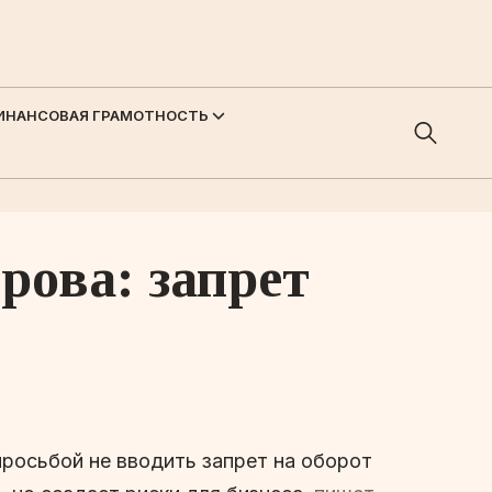
ИНАНСОВАЯ ГРАМОТНОСТЬ
рова: запрет
росьбой не вводить запрет на оборот