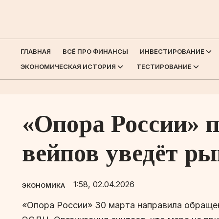
ГЛАВНАЯ
ВСЁ ПРО ФИНАНСЫ
ИНВЕСТИРОВАНИЕ
ЭКОНОМИЧЕСКАЯ ИСТОРИЯ
ТЕСТИРОВАНИЕ
«Опора России» п
вейпов уведёт ры
1:58, 02.04.2026
ЭКОНОМИКА
«Опора России» 30 марта направила обраще