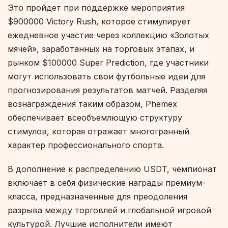
Это пройдет при поддержке мероприятия
$900000 Victory Rush, которое стимулирует
ежедневное участие через коллекцию «Золотых
мячей», заработанных на торговых этапах, и
рынком $100000 Super Prediction, где участники
могут использовать свои футбольные идеи для
прогнозирования результатов матчей. Разделяя
вознаграждения таким образом, Phemex
обеспечивает всеобъемлющую структуру
стимулов, которая отражает многогранный
характер профессионального спорта.
В дополнение к распределению USDT, чемпионат
включает в себя физические награды премиум-
класса, предназначенные для преодоления
разрыва между торговлей и глобальной игровой
культурой. Лучшие исполнители имеют