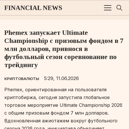
Phemex запускает Ultimate
Championship с призовым фондом в 7
млн долларов, привнося в
футбольный сезон соревнование по
трейдингу
5:29, 11.06.2026
КРИПТОВАЛЮТЫ
Phemex, ориентированная на пользователя
криптобиржа, сегодня запустила глобальное
торговое мероприятие Ultimate Championship 2026
с общим призовым фондом 7 млн долларов.
Вдохновленная ажиотажем вокруг футбольного
сезона 2026 года, инициатива объединяет