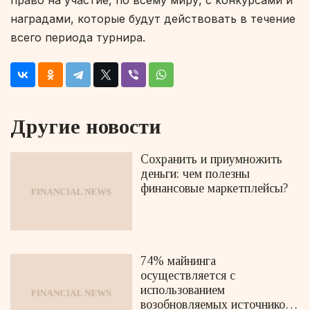
право на участие, по всему миру, с конкурсами и
наградами, которые будут действовать в течение
всего периода турнира.
Другие новости
Сохранить и приумножить
деньги: чем полезны
финансовые маркетплейсы?
74% майнинга
осуществляется с
использованием
возобновляемых источников