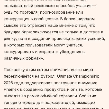
пользователей несколько способов участия —
будь то торговля, прогнозирование или
конкуренция в сообществе. В более широком
смысле это отражает наше мнение о том, что
будущее бирж заключается не только в доступе к
рынку, но и в создании привлекательных условий,
в которых пользователи могут учиться,
конкурировать и выражать убеждения в
различных формах».
Поскольку этим летом внимание всего мира
переключается на футбол, Ultimate Championship
2026 года подчеркивает постоянное внимание
Phemex к созданию продуктов и опыта, которые
выходят за рамки обычной торговли. Событие
теперь открыто для пользователей, имеющих