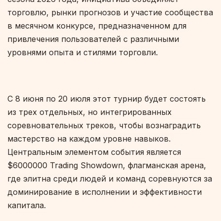
торговлю, рынки прогнозов и участие сообщества
в месячном конкурсе, предназначенном для
привлечения пользователей с различными
уровнями опыта и стилями торговли.
С 8 июня по 20 июля этот турнир будет состоять
из трех отдельных, но интегрированных
соревновательных треков, чтобы вознаградить
мастерство на каждом уровне навыков.
Центральным элементом события является
$6000000 Trading Showdown, флагманская арена,
где элитна среди людей и команд соревнуются за
доминирование в исполнении и эффективности
капитала.