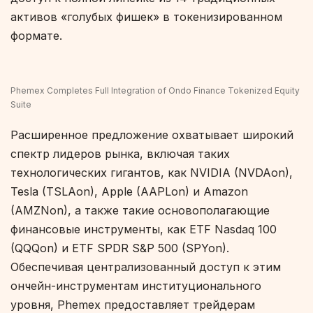
активов «голубых фишек» в токенизированном
формате.
Phemex Completes Full Integration of Ondo Finance Tokenized Equity
Suite
Расширенное предложение охватывает широкий
спектр лидеров рынка, включая таких
технологических гигантов, как NVIDIA (NVDAon),
Tesla (TSLAon), Apple (AAPLon) и Amazon
(AMZNon), а также такие основополагающие
финансовые инструменты, как ETF Nasdaq 100
(QQQon) и ETF SPDR S&P 500 (SPYon).
Обеспечивая централизованный доступ к этим
ончейн-инструментам институционального
уровня, Phemex предоставляет трейдерам