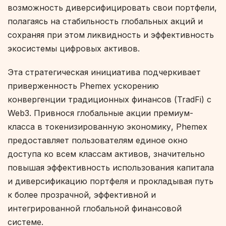
возможность диверсифицировать свои портфели,
полагаясь на стабильность глобальных акций и
сохраняя при этом ликвидность и эффективность
экосистемы цифровых активов.
Эта стратегическая инициатива подчеркивает
приверженность Phemex ускорению
конвергенции традиционных финансов (TradFi) с
Web3. Привнося глобальные акции премиум-
класса в токенизированную экономику, Phemex
предоставляет пользователям единое окно
доступа ко всем классам активов, значительно
повышая эффективность использования капитала
и диверсификацию портфеля и прокладывая путь
к более прозрачной, эффективной и
интегрированной глобальной финансовой
системе.