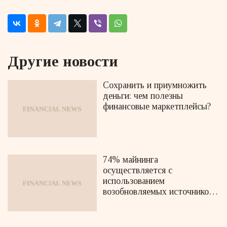
Другие новости
Сохранить и приумножить
деньги: чем полезны
финансовые маркетплейсы?
74% майнинга
осуществляется с
использованием
возобновляемых источников
энергии