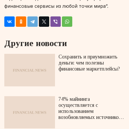
финансовые сервисы из любой точки мира”.
Другие новости
Сохранить и приумножить
деньги: чем полезны
финансовые маркетплейсы?
74% майнинга
осуществляется с
использованием
возобновляемых источников
энергии