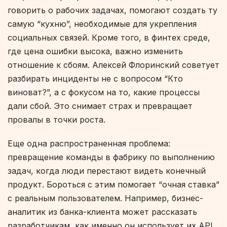
говорить о рабочих задачах, помогают создать ту
самую “кухню”, необходимые для укрепления
социальных связей. Кроме того, в финтех среде,
где цена ошибки высока, важно изменить
отношение к сбоям. Алексей Флоринский советует
разбирать инциденты не с вопросом “Кто
виноват?”, а с фокусом на то, какие процессы
дали сбой. Это снимает страх и превращает
провалы в точки роста.
Еще одна распространенная проблема:
превращение команды в фабрику по выполнению
задач, когда люди перестают видеть конечный
продукт. Бороться с этим помогает “очная ставка”
с реальным пользователем. Например, бизнес-
аналитик из банка-клиента может рассказать
разработчикам, как именно он использует их API,