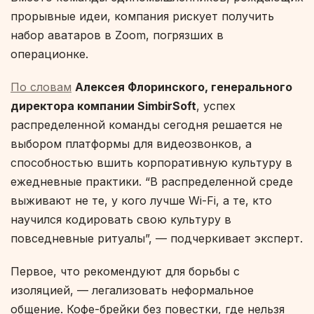
прорывные идеи, компания рискует получить
набор аватаров в Zoom, погрязших в
операционке.
По словам
Алексея Флоринского, генерального
директора компании SimbirSoft
, успех
распределенной команды сегодня решается не
выбором платформы для видеозвонков, а
способностью вшить корпоративную культуру в
ежедневные практики. “В распределенной среде
выживают не те, у кого лучше Wi-Fi, а те, кто
научился кодировать свою культуру в
повседневные ритуалы”, — подчеркивает эксперт.
Первое, что рекомендуют для борьбы с
изоляцией, — легализовать неформальное
общение. Кофе-брейки без повестки, где нельзя