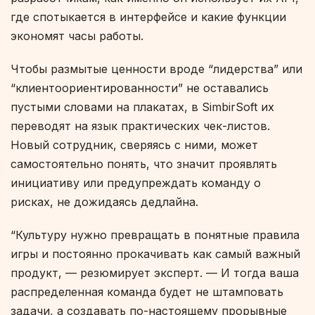
где спотыкается в интерфейсе и какие функции
экономят часы работы.
Чтобы размытые ценности вроде “лидерства” или
“клиентоориентированности” не оставались
пустыми словами на плакатах, в SimbirSoft их
переводят на язык практических чек-листов.
Новый сотрудник, сверяясь с ними, может
самостоятельно понять, что значит проявлять
инициативу или предупреждать команду о
рисках, не дожидаясь дедлайна.
“Культуру нужно превращать в понятные правила
игры и постоянно прокачивать как самый важный
продукт, — резюмирует эксперт. — И тогда ваша
распределенная команда будет не штамповать
задачи, а создавать по-настоящему прорывные