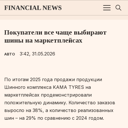
Покупатели все чаще выбирают
шины на маркетплейсах
3:42, 31.05.2026
АВТО
По итогам 2025 года продажи продукции
Шинного комплекса KAMA TYRES на
маркетплейсах продемонстрировали
положительную динамику. Количество заказов
выросло на 38%, а количество реализованных
шин – на 29% по сравнению с 2024 годом.