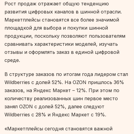
Рост продаж отражает общую тенденцию
развития цифровых каналов в шинной отрасли.
Маркетплейсы становятся все более значимой
площадкой для выбора и покупки шинной
продукции, поскольку позволяют пользователям
сравнивать характеристики моделей, изучать
отзывы и оформлять заказ в единой цифровой
среде.
В структуре заказов по итогам года лидером стал
Wildberries с долей 52%. На OZON пришлось 36%
заказов, на Яндекс Маркет – 12%. При этом по
количеству реализованных шин первое место
занял OZON с долей 52%, далее следуют
Wildberries с 28% и Яндекс Маркет с 19%.
«Маркетплейсы сегодня становятся важной