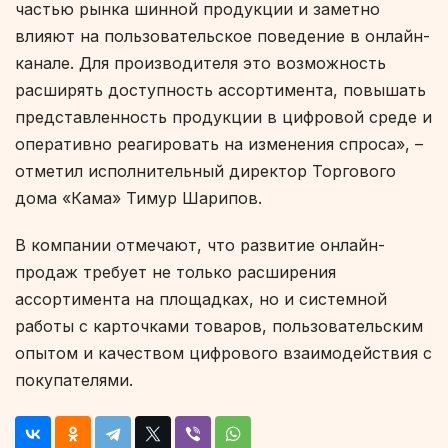
частью рынка шинной продукции и заметно
влияют на пользовательское поведение в онлайн-
канале. Для производителя это возможность
расширять доступность ассортимента, повышать
представленность продукции в цифровой среде и
оперативно реагировать на изменения спроса», –
отметил исполнительный директор Торгового
дома «Кама» Тимур Шарипов.
В компании отмечают, что развитие онлайн-
продаж требует не только расширения
ассортимента на площадках, но и системной
работы с карточками товаров, пользовательским
опытом и качеством цифрового взаимодействия с
покупателями.