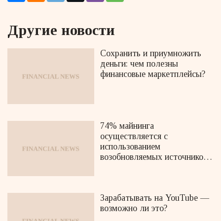
Другие новости
Сохранить и приумножить
деньги: чем полезны
финансовые маркетплейсы?
74% майнинга
осуществляется с
использованием
возобновляемых источников
энергии
Зарабатывать на YouTube —
возможно ли это?