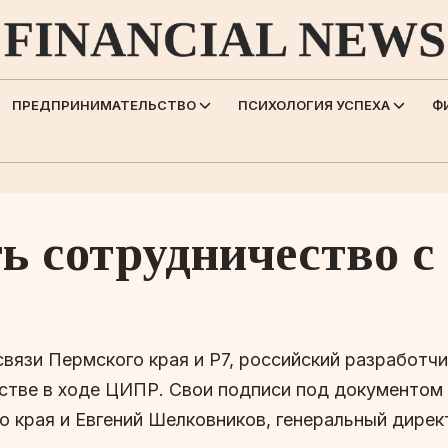
ПРЕДПРИНИМАТЕЛЬСТВО
ПСИХОЛОГИЯ УСПЕХА
Ф
ть сотрудничество 
вязи Пермского края и Р7, российский разработч
стве в ходе ЦИПР. Свои подписи под документом
 края и Евгений Шелковников, генеральный дирек