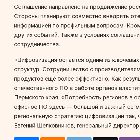
Соглашение направлено на продвижение рос
Стороны планируют совместно внедрять отеч
информацией по профильным вопросам. Кром
других событий. Также в условиях соглашен
сотрудничества.
«Цифровизация остаётся одним из ключевых 
структур. Сотрудничество с производителя
продуктов ещё более эффективно. Как резуль
отечественного ПО в работе органов власти
Пермского края. «Потребность регионов в о
офисное ПО здесь — большой и важный сегм
региональную стратегию цифровизации так,
Евгений Шелковников, генеральный директор 