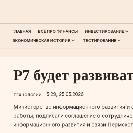
ГЛАВНАЯ
ВСЁ ПРО ФИНАНСЫ
ИНВЕСТИРОВАНИЕ
ЭКОНОМИЧЕСКАЯ ИСТОРИЯ
ТЕСТИРОВАНИЕ
Р7 будет развива
5:29, 25.05.2026
ТЕХНОЛОГИИ
Министерство информационного развития и с
работы, подписали соглашение о сотрудниче
информационного развития и связи Пермского