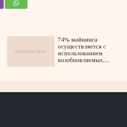
74% майнинга
осуществляется с
использованием
возобновляемых
источников энергии