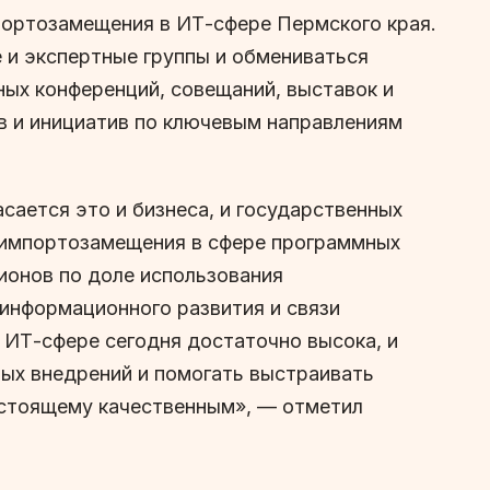
портозамещения в ИТ-сфере Пермского края.
 и экспертные группы и обмениваться
ых конференций, совещаний, выставок и
в и инициатив по ключевым направлениям
сается это и бизнеса, и государственных
 импортозамещения в сфере программных
гионов по доле использования
информационного развития и связи
 ИТ-сфере сегодня достаточно высока, и
ых внедрений и помогать выстраивать
астоящему качественным», — отметил