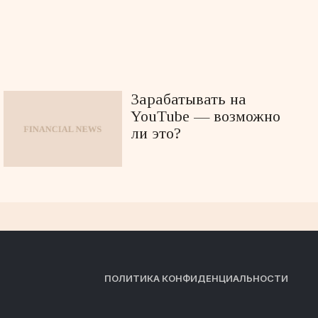
Зарабатывать на
YouTube — возможно
ли это?
ПОЛИТИКА КОНФИДЕНЦИАЛЬНОСТИ