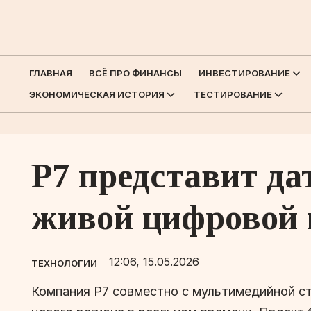
ГЛАВНАЯ
ВСЁ ПРО ФИНАНСЫ
ИНВЕСТИРОВАНИЕ
ЭКОНОМИЧЕСКАЯ ИСТОРИЯ
ТЕСТИРОВАНИЕ
Р7 представит д
живой цифровой 
12:06, 15.05.2026
ТЕХНОЛОГИИ
Компания Р7 совместно с мультимедийной ст