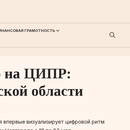
ИНАНСОВАЯ ГРАМОТНОСТЬ
ю на ЦИПР:
ской области
ая впервые визуализирует цифровой ритм