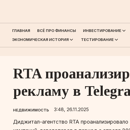
ГЛАВНАЯ
ВСЁ ПРО ФИНАНСЫ
ИНВЕСТИРОВАНИЕ
ЭКОНОМИЧЕСКАЯ ИСТОРИЯ
ТЕСТИРОВАНИЕ
RTA проанализир
рекламу в Telegr
3:48, 26.11.2025
НЕДВИЖИМОСТЬ
Диджитал-агентство RTA проанализировало м