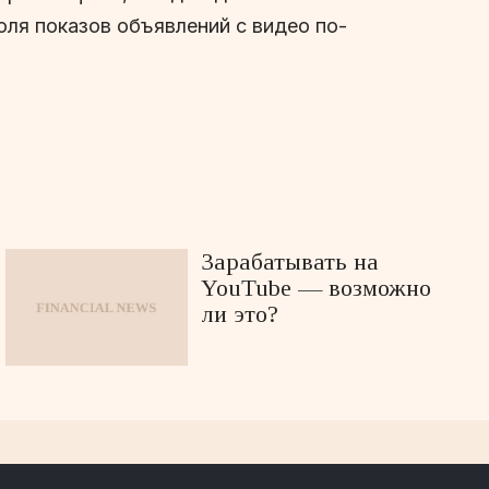
оля показов объявлений с видео по-
Зарабатывать на
YouTube — возможно
ли это?