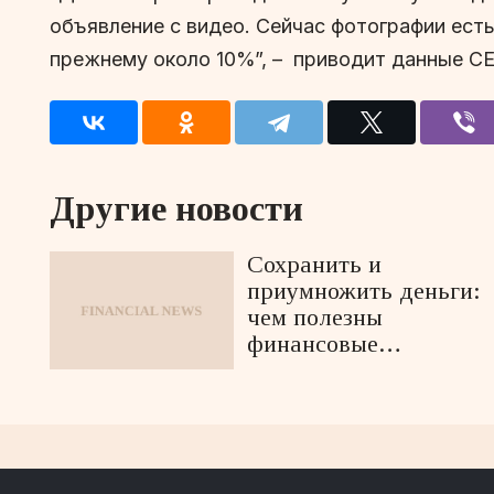
объявление с видео. Сейчас фотографии есть
прежнему около 10%”, –
приводит данные CE
Другие новости
Сохранить и
приумножить деньги:
чем полезны
финансовые
маркетплейсы?