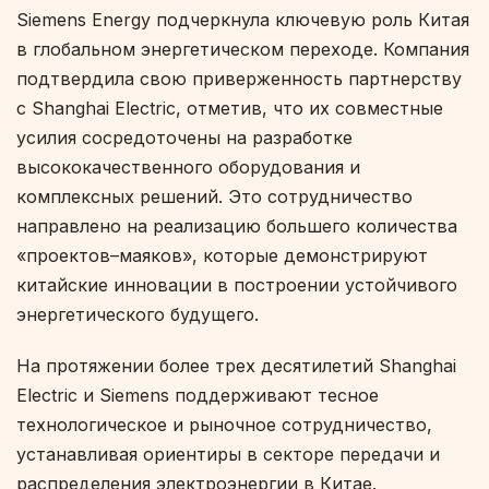
Siemens Energy подчеркнула ключевую роль Китая
в глобальном энергетическом переходе. Компания
подтвердила свою приверженность партнерству
с Shanghai Electric, отметив, что их совместные
усилия сосредоточены на разработке
высококачественного оборудования и
комплексных решений. Это сотрудничество
направлено на реализацию большего количества
«проектов–маяков», которые демонстрируют
китайские инновации в построении устойчивого
энергетического будущего.
На протяжении более трех десятилетий Shanghai
Electric и Siemens поддерживают тесное
технологическое и рыночное сотрудничество,
устанавливая ориентиры в секторе передачи и
распределения электроэнергии в Китае.