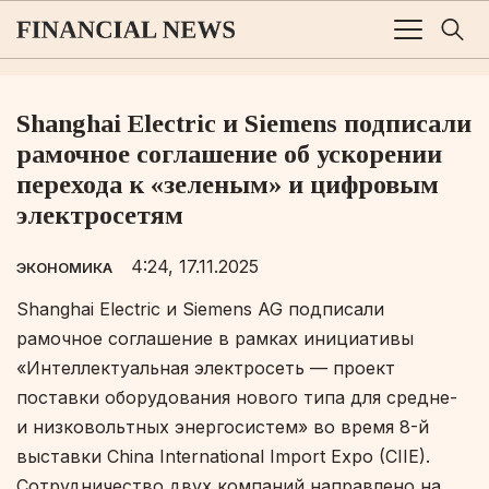
Shanghai Electric и Siemens подписали
рамочное соглашение об ускорении
перехода к «зеленым» и цифровым
электросетям
4:24, 17.11.2025
ЭКОНОМИКА
Shanghai Electric и Siemens AG подписали
рамочное соглашение в рамках инициативы
«Интеллектуальная электросеть — проект
поставки оборудования нового типа для средне-
и низковольтных энергосистем» во время 8-й
выставки China International Import Expo (CIIE).
Сотрудничество двух компаний направлено на