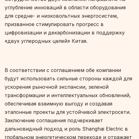
углубление инноваций в области оборудования
для средне- и низковольтных энергосистем,
призванное стимулировать прогресс в
цифровизации и декарбонизации в поддержку
«двух углеродных целей» Китая.
В соответствии с соглашением обе компании
будут использовать сильные стороны каждой для
ускорения рыночной экспансии, зеленой
трансформации и интеллектуальных обновлений,
обеспечивая взаимную выгоду и создавая
эталонные проекты для устойчивой электросети.
Заключение соглашения подчеркивает
дальновидный подход и роль Shanghai Electric в
глобальном энергетическом переходе и отражает