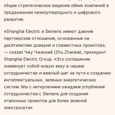
общее стратегическое видение обеих компаний в
продвижении низкоуглеродного и цифрового
развития.
«Shanghai Electric и Siemens имеют давние
партнерские отношения, основанные на
десятилетиях доверия и совместных проектов»,
— сказал Чжу Чжаокай (Zhu Zhaokai), президент
Shanghai Electric Group. «Это соглашение
знаменует собой новую веху в нашем
сотрудничестве и важный шаг на пути к созданию
интеллектуальных, зеленых энергетических
систем. Мы с нетерпением ожидаем углубления
сотрудничества с Siemens для создания
эталонных проектов для более зеленой
электросети».