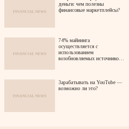
деньги: чем полезны
финансовые маркетплейсы?
74% майнинга
осуществляется с
использованием
возобновляемых источников
энергии
Зарабатывать на YouTube —
возможно ли это?