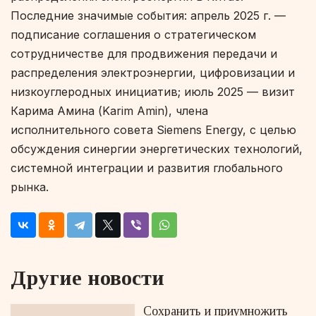
Последние значимые события: апрель 2025 г. —
подписание соглашения о стратегическом
сотрудничестве для продвижения передачи и
распределения электроэнергии, цифровизации и
низкоуглеродных инициатив; июль 2025 — визит
Карима Амина (Karim Amin), члена
исполнительного совета Siemens Energy, с целью
обсуждения синергии энергетических технологий,
системной интеграции и развития глобального
рынка.
Другие новости
Сохранить и приумножить