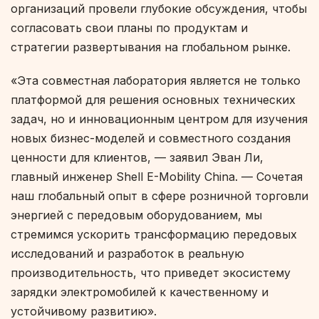
организаций провели глубокие обсуждения, чтобы
согласовать свои планы по продуктам и
стратегии развертывания на глобальном рынке.
«Эта совместная лаборатория является не только
платформой для решения основных технических
задач, но и инновационным центром для изучения
новых бизнес-моделей и совместного создания
ценности для клиентов, — заявил Эван Ли,
главный инженер Shell E-Mobility China. — Сочетая
наш глобальный опыт в сфере розничной торговли
энергией с передовым оборудованием, мы
стремимся ускорить трансформацию передовых
исследований и разработок в реальную
производительность, что приведет экосистему
зарядки электромобилей к качественному и
устойчивому развитию».