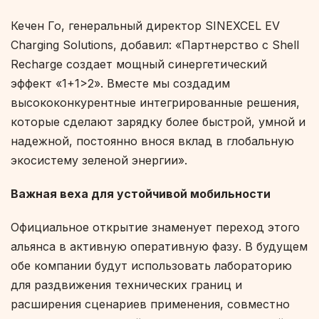
Кечен Го, генеральный директор SINEXCEL EV
Charging Solutions, добавил: «Партнерство с Shell
Recharge создает мощный синергетический
эффект «1+1>2». Вместе мы создадим
высококонкурентные интегрированные решения,
которые сделают зарядку более быстрой, умной и
надежной, постоянно внося вклад в глобальную
экосистему зеленой энергии».
Важная веха для устойчивой мобильности
Официальное открытие знаменует переход этого
альянса в активную оперативную фазу. В будущем
обе компании будут использовать лабораторию
для раздвижения технических границ и
расширения сценариев применения, совместно