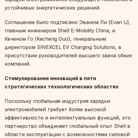
устойчивых энергетических решений.
Соглашение было подписано Эваном Ли (Evan Li),
главным инженером Shell E-Mobility China, и
Кеченом Го (Kecheng Guo), генеральным
директором SINEXCEL EV Charging Solutions, в
присутствии руководителей высшего звена обеих
компаний.
Стимулирование инноваций в пяти
стратегических технологических областях
Поскольку глобальная индустрия зарядки
электромобилей требует более высокой
эффективности и интеллектуальных функций, это
партнерство объединяет глобальный опыт Shell в
области эксплуатации с возможностями силовой