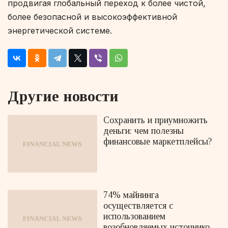
продвигая глобальный переход к более чистой,
более безопасной и высокоэффективной
энергетической системе.
Другие новости
Сохранить и приумножить
деньги: чем полезны
финансовые маркетплейсы?
74% майнинга
осуществляется с
использованием
возобновляемых источников