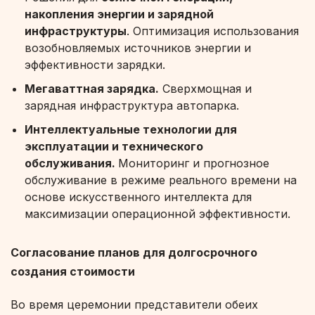
накопления энергии и зарядной
инфраструктуры
. Оптимизация использования
возобновляемых источников энергии и
эффективности зарядки.
Мегаваттная зарядка.
Сверхмощная и
зарядная инфраструктура автопарка.
Интеллектуальные технологии для
эксплуатации и технического
обслуживания.
Мониторинг и прогнозное
обслуживание в режиме реального времени на
основе искусственного интеллекта для
максимизации операционной эффективности.
Согласование планов для долгосрочного
создания стоимости
Во время церемонии представители обеих