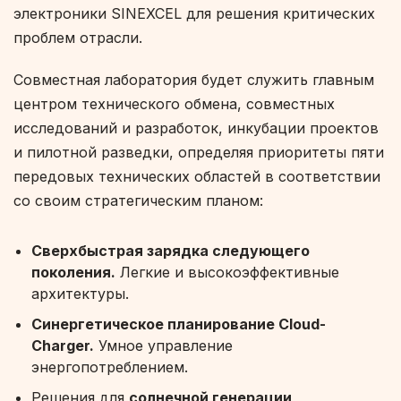
электроники SINEXCEL для решения критических
проблем отрасли.
Совместная лаборатория будет служить главным
центром технического обмена, совместных
исследований и разработок, инкубации проектов
и пилотной разведки, определяя приоритеты пяти
передовых технических областей в соответствии
со своим стратегическим планом:
Сверхбыстрая зарядка следующего
поколения.
Легкие и высокоэффективные
архитектуры.
Синергетическое планирование Cloud-
Charger.
Умное управление
энергопотреблением.
Решения для
солнечной генерации,