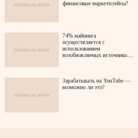
финансовые маркетплейсы?
74% майнинга
осуществляется с
использованием
возобновляемых источников
энергии
Зарабатывать на YouTube —
возможно ли это?