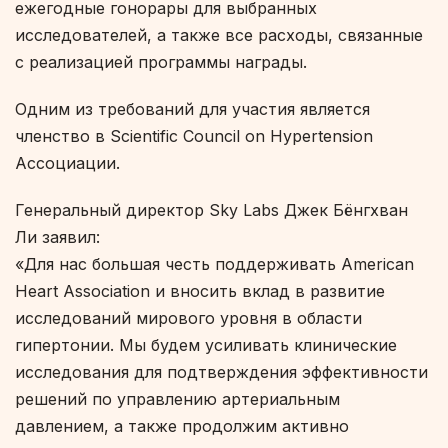
ежегодные гонорары для выбранных
исследователей, а также все расходы, связанные
с реализацией программы награды.
Одним из требований для участия является
членство в Scientific Council on Hypertension
Ассоциации.
Генеральный директор Sky Labs Джек Бёнгхван
Ли заявил:
«Для нас большая честь поддерживать American
Heart Association и вносить вклад в развитие
исследований мирового уровня в области
гипертонии. Мы будем усиливать клинические
исследования для подтверждения эффективности
решений по управлению артериальным
давлением, а также продолжим активно