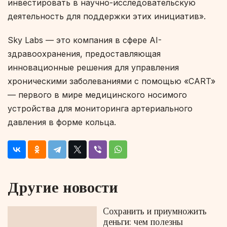
инвестировать в научно-исследовательскую
деятельность для поддержки этих инициатив».
Sky Labs — это компания в сфере AI-
здравоохранения, предоставляющая
инновационные решения для управления
хроническими заболеваниями с помощью «CART»
— первого в мире медицинского носимого
устройства для мониторинга артериального
давления в форме кольца.
Другие новости
Сохранить и приумножить
деньги: чем полезны