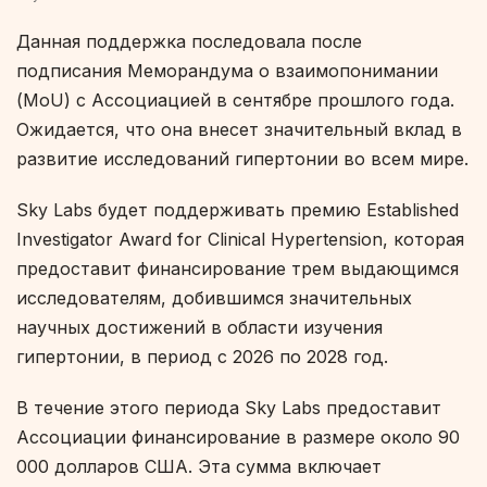
Данная поддержка последовала после
подписания Меморандума о взаимопонимании
(MoU) с Ассоциацией в сентябре прошлого года.
Ожидается, что она внесет значительный вклад в
развитие исследований гипертонии во всем мире.
Sky Labs будет поддерживать премию
Established
Investigator Award for Clinical Hypertension
, которая
предоставит финансирование трем выдающимся
исследователям, добившимся значительных
научных достижений в области изучения
гипертонии, в период с 2026 по 2028 год.
В течение этого периода Sky Labs предоставит
Ассоциации финансирование в размере около 90
000 долларов США. Эта сумма включает