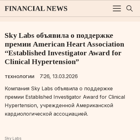
Sky Labs объявила о поддержке
премии American Heart Association
“Established Investigator Award for
Clinical Hypertension”
7:26, 13.03.2026
ТЕХНОЛОГИИ
Компания Sky Labs объявила о поддержке
премии
Established Investigator Award for Clinical
Hypertension
, учрежденной Американской
кардиологической ассоциацией.
Sky Labs