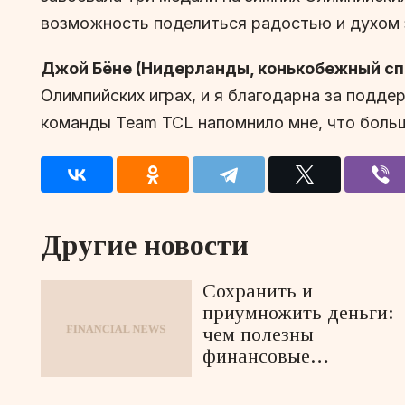
возможность поделиться радостью и духом 
Джой Бёне (Нидерланды, конькобежный сп
Олимпийских играх, и я благодарна за подде
команды Team TCL напомнило мне, что больш
Другие новости
Сохранить и
приумножить деньги:
чем полезны
финансовые
маркетплейсы?