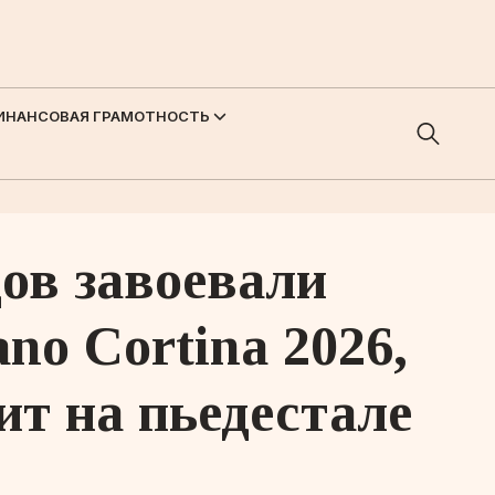
ИНАНСОВАЯ ГРАМОТНОСТЬ
ов завоевали
no Cortina 2026,
т на пьедестале