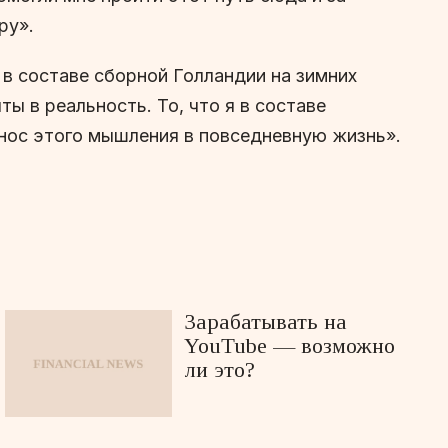
ру».
в составе сборной Голландии на зимних
ы в реальность. То, что я в составе
нос этого мышления в повседневную жизнь».
Зарабатывать на
YouTube — возможно
ли это?