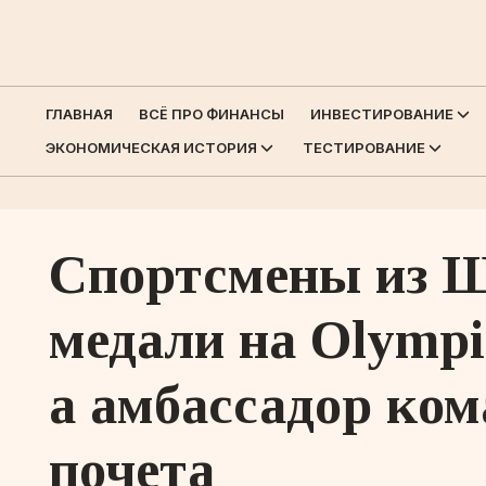
ГЛАВНАЯ
ВСЁ ПРО ФИНАНСЫ
ИНВЕСТИРОВАНИЕ
ЭКОНОМИЧЕСКАЯ ИСТОРИЯ
ТЕСТИРОВАНИЕ
Спортсмены из Ш
медали на Olympi
а амбассадор ком
почета