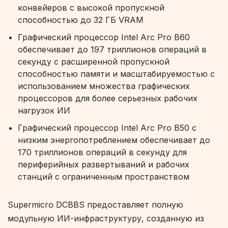
конвейеров с высокой пропускной
способностью до 32 ГБ VRAM
Графический процессор Intel Arc Pro B60
обеспечивает до 197 триллионов операций в
секунду с расширенной пропускной
способностью памяти и масштабируемостью с
использованием множества графических
процессоров для более серьезных рабочих
нагрузок ИИ
Графический процессор Intel Arc Pro B50 с
низким энергопотреблением обеспечивает до
170 триллионов операций в секунду для
периферийных развертываний и рабочих
станций с ограниченным пространством
Supermicro DCBBS предоставляет полную
модульную ИИ-инфраструктуру, созданную из