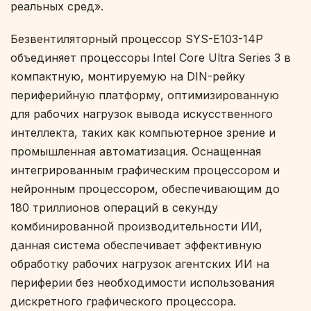
реальных сред».
Безвентиляторный процессор SYS-E103-14P
объединяет процессоры Intel Core Ultra Series 3 в
компактную, монтируемую на DIN-рейку
периферийную платформу, оптимизированную
для рабочих нагрузок вывода искусственного
интеллекта, таких как компьютерное зрение и
промышленная автоматизация. Оснащенная
интегрированным графическим процессором и
нейронным процессором, обеспечивающим до
180 триллионов операций в секунду
комбинированной производительности ИИ,
данная система обеспечивает эффективную
обработку рабочих нагрузок агентских ИИ на
периферии без необходимости использования
дискретного графического процессора.