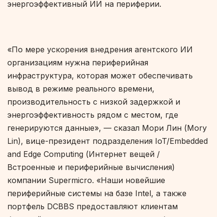
энергоэффективный ИИ на периферии.
«По мере ускорения внедрения агентского ИИ
организациям нужна периферийная
инфраструктура, которая может обеспечивать
вывод в режиме реального времени,
производительность с низкой задержкой и
энергоэффективность рядом с местом, где
генерируются данные», — сказал Мори Лин (Mory
Lin), вице-президент подразделения IoT/Embedded
and Edge Computing (Интернет вещей /
Встроенные и периферийные вычисления)
компании Supermicro. «Наши новейшие
периферийные системы на базе Intel, а также
портфель DCBBS предоставляют клиентам