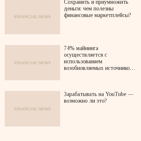
Сохранить и приумножить
деньги: чем полезны
финансовые маркетплейсы?
74% майнинга
осуществляется с
использованием
возобновляемых источников
энергии
Зарабатывать на YouTube —
возможно ли это?