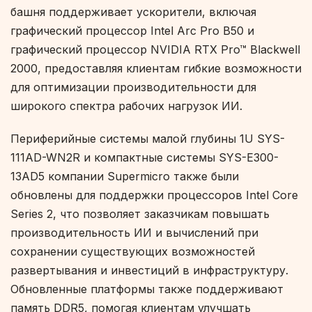
башня поддерживает ускорители, включая
графический процессор Intel Arc Pro B50 и
графический процессор NVIDIA RTX Pro™ Blackwell
2000, предоставляя клиентам гибкие возможности
для оптимизации производительности для
широкого спектра рабочих нагрузок ИИ.
Периферийные системы малой глубины 1U SYS-
111AD-WN2R и компактные системы SYS-E300-
13AD5 компании Supermicro также были
обновлены для поддержки процессоров Intel Core
Series 2, что позволяет заказчикам повышать
производительность ИИ и вычислений при
сохранении существующих возможностей
развертывания и инвестиций в инфраструктуру.
Обновленные платформы также поддерживают
память DDR5, помогая клиентам улучшать