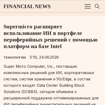
Supermicro расширяет
использование ИИ в портфеле
периферийных решений с помощью
платформ на базе Intel
5:19, 24.06.2026
ТЕХНОЛОГИИ
Super Micro Computer, Inc., поставщик
комплексных решений для ИИ, корпоративных
систем, систем хранения и 5G/Edge, в состав
которого входят Data Center Building Block
Solutions (DCBBS), сегодня объявила о
расширенной поддержке оптимизированных для
ИИ периферийных вычислительных решений на