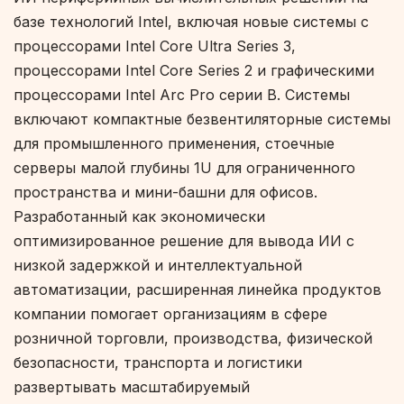
базе технологий Intel, включая новые системы с
процессорами Intel Core Ultra Series 3,
процессорами Intel Core Series 2 и графическими
процессорами Intel Arc Pro серии B. Системы
включают компактные безвентиляторные системы
для промышленного применения, стоечные
серверы малой глубины 1U для ограниченного
пространства и мини-башни для офисов.
Разработанный как экономически
оптимизированное решение для вывода ИИ с
низкой задержкой и интеллектуальной
автоматизации, расширенная линейка продуктов
компании помогает организациям в сфере
розничной торговли, производства, физической
безопасности, транспорта и логистики
развертывать масштабируемый