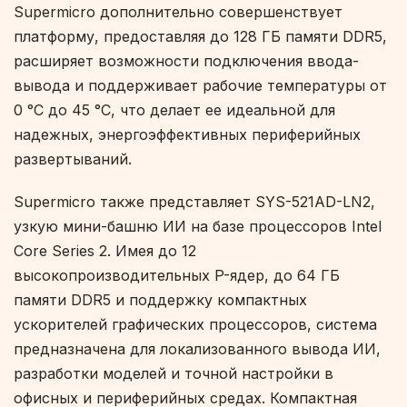
Supermicro дополнительно совершенствует
платформу, предоставляя до 128 ГБ памяти DDR5,
расширяет возможности подключения ввода-
вывода и поддерживает рабочие температуры от
0 °C до 45 °C, что делает ее идеальной для
надежных, энергоэффективных периферийных
развертываний.
Supermicro также представляет SYS-521AD-LN2,
узкую мини-башню ИИ на базе процессоров Intel
Core Series 2. Имея до 12
высокопроизводительных P-ядер, до 64 ГБ
памяти DDR5 и поддержку компактных
ускорителей графических процессоров, система
предназначена для локализованного вывода ИИ,
разработки моделей и точной настройки в
офисных и периферийных средах. Компактная