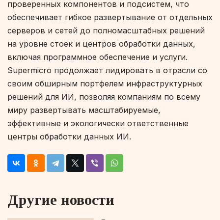
проверенных компонентов и подсистем, что
обеспечивает гибкое развертывание от отдельных
серверов и сетей до полномасштабных решений
на уровне стоек и центров обработки данных,
включая программное обеспечение и услуги.
Supermicro продолжает лидировать в отрасли со
своим обширным портфелем инфраструктурных
решений для ИИ, позволяя компаниям по всему
миру развертывать масштабируемые,
эффективные и экологически ответственные
центры обработки данных ИИ.
Другие новости