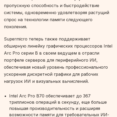
пропускную способность и быстродействие
системы, одновременно удовлетворяя растущий
спрос на технологии памяти следующего
поколения.
Supermicro теперь также поддерживает
обширную линейку графических процессоров Intel
Arc Pro серии B в своем ведущем в отрасли
портфеле серверов для периферийного ИИ,
обеспечивая новый уровень профессионального
ускорения дискретной графики для рабочих
нагрузок ИИ и визуальных вычислений.
Intel Arc Pro B70 обеспечивает до 367
триллионов операций в секунду, еще больше
повышая производительность и расширяя
возможности памяти для требовательных ИИ-