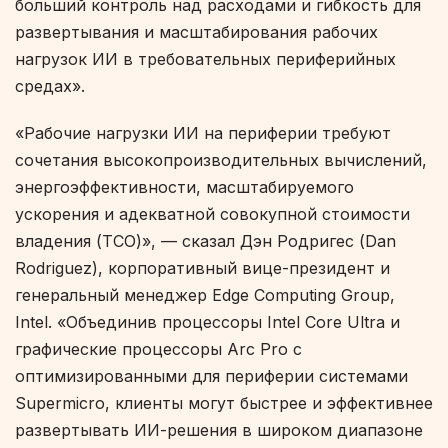
больший контроль над расходами и гибкость для
развертывания и масштабирования рабочих
нагрузок ИИ в требовательных периферийных
средах».
«Рабочие нагрузки ИИ на периферии требуют
сочетания высокопроизводительных вычислений,
энергоэффективности, масштабируемого
ускорения и адекватной совокупной стоимости
владения (TCO)», — сказал Дэн Родригес (Dan
Rodriguez), корпоративный вице-президент и
генеральный менеджер Edge Computing Group,
Intel. «Объединив процессоры Intel Core Ultra и
графические процессоры Arc Pro с
оптимизированными для периферии системами
Supermicro, клиенты могут быстрее и эффективнее
развертывать ИИ-решения в широком диапазоне