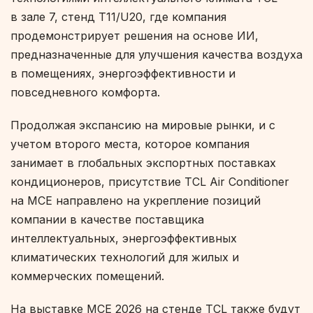
в зале 7, стенд T11/U20, где компания
продемонстрирует решения на основе ИИ,
предназначенные для улучшения качества воздуха
в помещениях, энергоэффективности и
повседневного комфорта.
Продолжая экспансию на мировые рынки, и с
учетом второго места, которое компания
занимает в глобальных экспортных поставках
кондиционеров, присутствие TCL Air Conditioner
на MCE направлено на укрепление позиций
компании в качестве поставщика
интеллектуальных, энергоэффективных
климатических технологий для жилых и
коммерческих помещений.
На выставке MCE 2026 на стенде TCL также будут