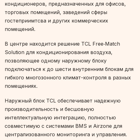
кондиционеров, предназначенных для офисов,
торговых помещений, заведений сферы
гостеприимтсва и других коммерческих
помещений.
В центре находится решение TCL Free‑Match
Solution для кондиционирования воздуха,
позволяющее одному наружному блоку
подключаться к до шести внутренним блокам для
гибкого многозонного климат-контроля в разных
помещениях.
Наружный блок TCL обеспечивает надежную
производительность и бесшовную
интеллектуальную интеграцию, полностью
совместимую с системами BMS и Airzone для
централизованного мониторинга и управления.