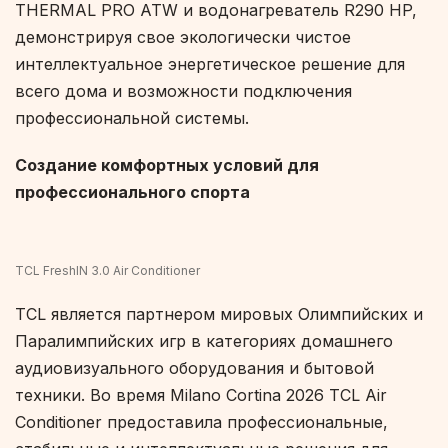
THERMAL PRO ATW и водонагреватель R290 HP,
демонстрируя свое экологически чистое
интеллектуальное энергетическое решение для
всего дома и возможности подключения
профессиональной системы.
Создание комфортных условий для
профессионального спорта
TCL FreshIN 3.0 Air Conditioner
TCL является партнером мировых Олимпийских и
Паралимпийских игр в категориях домашнего
аудиовизуального оборудования и бытовой
техники. Во время Milano Cortina 2026 TCL Air
Conditioner предоставила профессиональные,