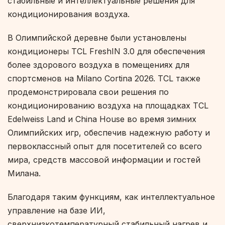
стабильные и интеллектуальные решения для
кондиционирования воздуха.
В Олимпийской деревне были установлены
кондиционеры TCL FreshIN 3.0 для обеспечения
более здорового воздуха в помещениях для
спортсменов на Milano Cortina 2026. TCL также
продемонстрировала свои решения по
кондиционированию воздуха на площадках TCL
Edelweiss Land и China House во время зимних
Олимпийских игр, обеспечив надежную работу и
первоклассный опыт для посетителей со всего
мира, средств массовой информации и гостей
Милана.
Благодаря таким функциям, как интеллектуальное
управление на базе ИИ,
сверхнизкотемпературный стабильный нагрев и