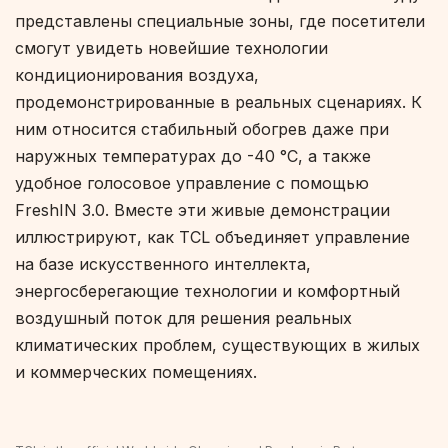
представлены специальные зоны, где посетители
смогут увидеть новейшие технологии
кондиционирования воздуха,
продемонстрированные в реальных сценариях. К
ним относится стабильный обогрев даже при
наружных температурах до -40 °C, а также
удобное голосовое управление с помощью
FreshIN 3.0. Вместе эти живые демонстрации
иллюстрируют, как TCL объединяет управление
на базе искусственного интеллекта,
энергосберегающие технологии и комфортный
воздушный поток для решения реальных
климатических проблем, существующих в жилых
и коммерческих помещениях.