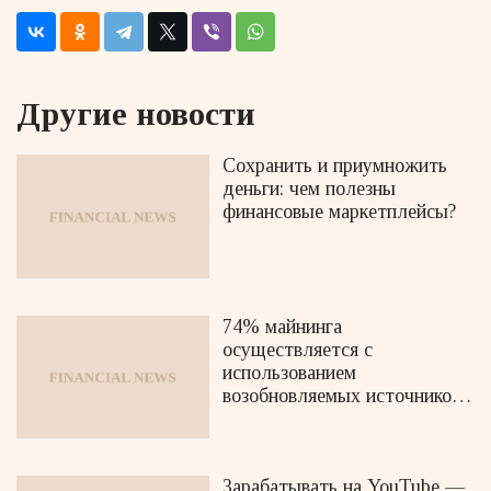
Другие новости
Сохранить и приумножить
деньги: чем полезны
финансовые маркетплейсы?
74% майнинга
осуществляется с
использованием
возобновляемых источников
энергии
Зарабатывать на YouTube —