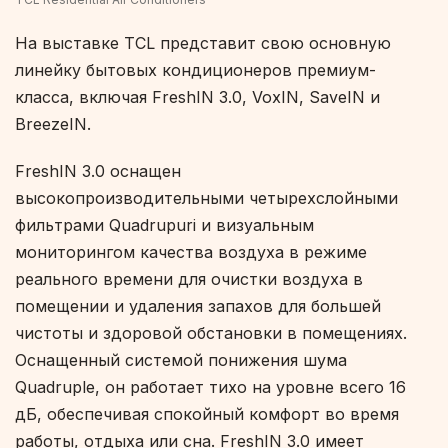
На выставке TCL представит свою основную
линейку бытовых кондиционеров премиум-
класса, включая FreshIN 3.0, VoxIN, SaveIN и
BreezeIN.
FreshIN 3.0 оснащен
высокопроизводительными четырехслойными
фильтрами Quadrupuri и визуальным
мониторингом качества воздуха в режиме
реального времени для очистки воздуха в
помещении и удаления запахов для большей
чистоты и здоровой обстановки в помещениях.
Оснащенный системой понижения шума
Quadruple, он работает тихо на уровне всего 16
дБ, обеспечивая спокойный комфорт во время
работы, отдыха или сна. FreshIN 3.0 имеет