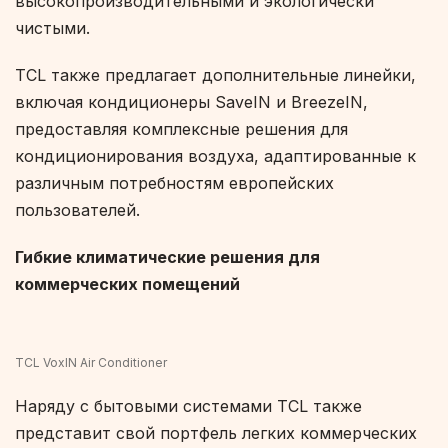
высокопроизводительными и экологически
чистыми.
TCL также предлагает дополнительные линейки,
включая кондиционеры SaveIN и BreezeIN,
предоставляя комплексные решения для
кондиционирования воздуха, адаптированные к
различным потребностям европейских
пользователей.
Гибкие климатические решения для
коммерческих помещений
TCL VoxIN Air Conditioner
Наряду с бытовыми системами TCL также
представит свой портфель легких коммерческих