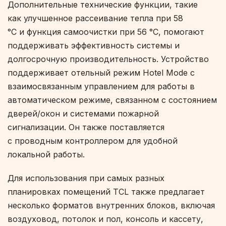
Дополнительные технические функции, такие
как улучшенное рассеивание тепла при 58
°C и функция самоочистки при 56 °C, помогают
поддерживать эффективность системы и
долгосрочную производительность. Устройство
поддерживает отельный режим Hotel Mode с
взаимосвязанным управлением для работы в
автоматическом режиме, связанном с состоянием
дверей/окон и системами пожарной
сигнализации. Он также поставляется
с проводным контроллером для удобной
локальной работы.
Для использования при самых разных
планировках помещений TCL также предлагает
несколько форматов внутренних блоков, включая
воздуховод, потолок и пол, консоль и кассету,