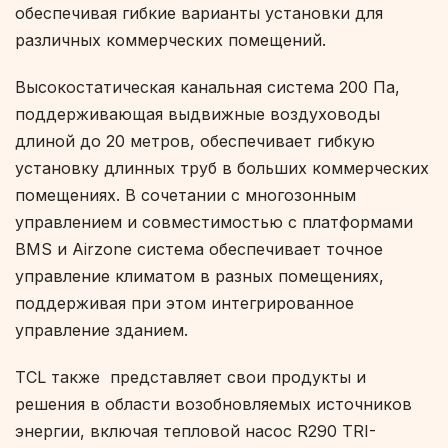
обеспечивая гибкие варианты установки для
различных коммерческих помещений.
Высокостатическая канальная система 200 Па,
поддерживающая выдвижные воздуховоды
длиной до 20 метров, обеспечивает гибкую
установку длинных труб в больших коммерческих
помещениях. В сочетании с многозонным
управлением и совместимостью с платформами
BMS и Airzone система обеспечивает точное
управление климатом в разных помещениях,
поддерживая при этом интегрированное
управление зданием.
TCL также представляет свои продукты и
решения в области возобновляемых источников
энергии, включая тепловой насос R290 TRI-