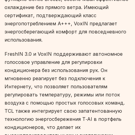
охлаждение без прямого ветра. Имеющий
сертификат, подтверждающий класс
энергопотреблением A+++, VoxIN предлагает
энергосберегающий комфорт для повседневного
использования.
FreshIN 3.0 и VoxIN поддерживают автономное
голосовое управление для регулировки
кондиционера без использования рук. Он
мгновенно реагирует без подключения к
Интернету, что позволяет пользователям
регулировать температуру, режимы или поток
воздуха с помощью простых голосовых команд.
TCL также интегрирует свою запатентованную
технологию энергосбережения T‑AI в портфель
кондиционеров, что делает их