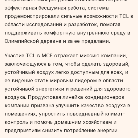
эффективная бесшумная работа, системы
продемонстрировали сильные возможности TCL в
области исследований и разработок, помогая
поддерживать комфортную внутреннюю среду в
Олимпийской деревне и за ее пределами.
Участие TCL в MCE отражает миссию компании,
заключающуюся в том, чтобы сделать здоровый,
устойчивый воздух легко доступным для всех, и
ее видение стать мировым лидером в области
устойчивой энергетики и решений для здорового
воздуха. Продуктовая линейка кондиционеров
компании призвана улучшить качество воздуха в
помещениях, упростить повседневный климат-
контроль и помочь домашним хозяйствам и
предприятиям снизить потребление энергии.