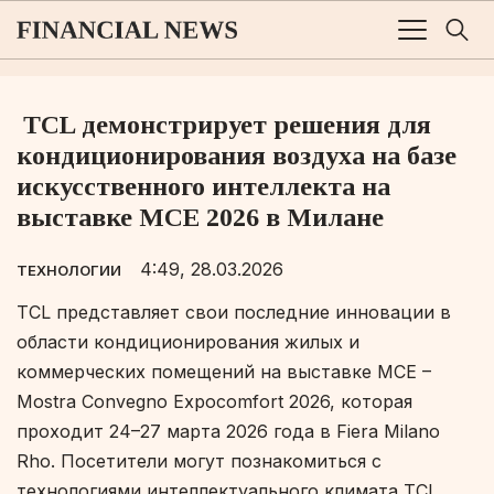
TCL демонстрирует решения для
кондиционирования воздуха на базе
искусственного интеллекта на
выставке MCE 2026 в Милане
4:49, 28.03.2026
ТЕХНОЛОГИИ
TCL представляет свои последние инновации в
области кондиционирования жилых и
коммерческих помещений на выставке MCE –
Mostra Convegno Expocomfort 2026, которая
проходит 24–27 марта 2026 года в Fiera Milano
Rho. Посетители могут познакомиться с
технологиями интеллектуального климата TCL