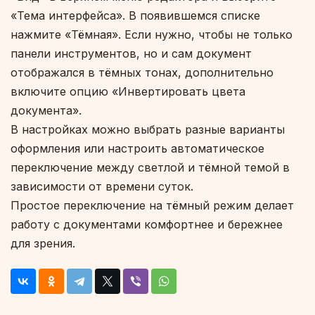
«Тема интерфейса». В появившемся списке
нажмите «Тёмная». Если нужно, чтобы не только
панели инструментов, но и сам документ
отображался в тёмных тонах, дополнительно
включите опцию «Инвертировать цвета
документа».
В настройках можно выбрать разные варианты
оформления или настроить автоматическое
переключение между светлой и тёмной темой в
зависимости от времени суток.
Простое переключение на тёмный режим делает
работу с документами комфортнее и бережнее
для зрения.