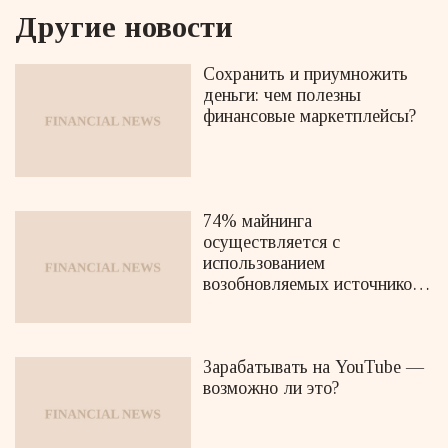
Другие новости
Сохранить и приумножить
деньги: чем полезны
финансовые маркетплейсы?
74% майнинга
осуществляется с
использованием
возобновляемых источников
энергии
Зарабатывать на YouTube —
возможно ли это?