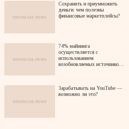
Сохранить и приумножить
деньги: чем полезны
финансовые маркетплейсы?
74% майнинга
осуществляется с
использованием
возобновляемых источников
энергии
Зарабатывать на YouTube —
возможно ли это?