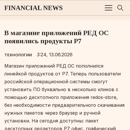
В магазине приложений РЕД ОС
появились продукты Р7
3:24, 13.06.2026
ТЕХНОЛОГИИ
Магазин приложений РЕД ОС пополнился
линейкой продуктов от Р7. Теперь пользователи
российской операционной системы смогут
установить ПО буквально в несколько кликов с
помощью десктопного приложения redos-store,
без необходимости предварительного скачивания
нужных пакетов через браузер и ручной
установки. На сегодня доступны: пакет
десктопных редакторов Р7 офис, графический