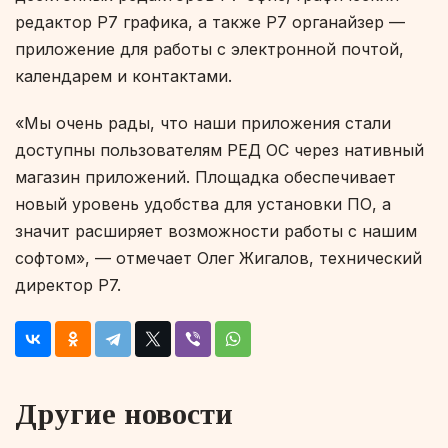
редактор Р7 графика, а также Р7 органайзер —
приложение для работы с электронной почтой,
календарем и контактами.
«Мы очень рады, что наши приложения стали
доступны пользователям РЕД ОС через нативный
магазин приложений. Площадка обеспечивает
новый уровень удобства для установки ПО, а
значит расширяет возможности работы с нашим
софтом», — отмечает Олег Жигалов, технический
директор Р7.
Другие новости