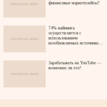
финансовые маркетплейсы?
74% майнинга
осуществляется с
использованием
возобновляемых источников
энергии
Зарабатывать на YouTube —
возможно ли это?