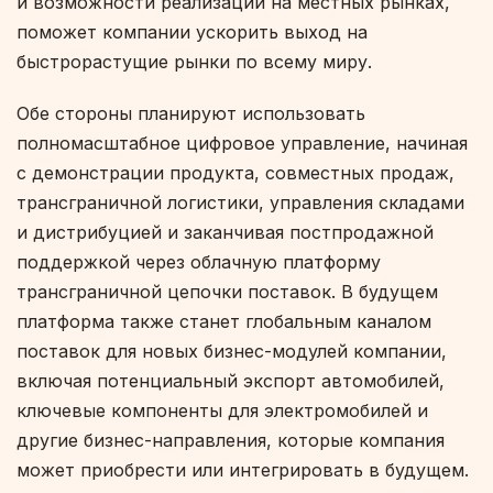
и возможности реализации на местных рынках,
поможет компании ускорить выход на
быстрорастущие рынки по всему миру.
Обе стороны планируют использовать
полномасштабное цифровое управление, начиная
с демонстрации продукта, совместных продаж,
трансграничной логистики, управления складами
и дистрибуцией и заканчивая постпродажной
поддержкой через облачную платформу
трансграничной цепочки поставок. В будущем
платформа также станет глобальным каналом
поставок для новых бизнес-модулей компании,
включая потенциальный экспорт автомобилей,
ключевые компоненты для электромобилей и
другие бизнес-направления, которые компания
может приобрести или интегрировать в будущем.