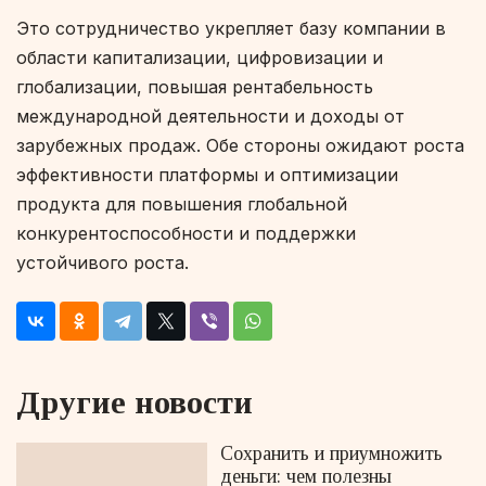
Это сотрудничество укрепляет базу компании в
области капитализации, цифровизации и
глобализации, повышая рентабельность
международной деятельности и доходы от
зарубежных продаж. Обе стороны ожидают роста
эффективности платформы и оптимизации
продукта для повышения глобальной
конкурентоспособности и поддержки
устойчивого роста.
Другие новости
Сохранить и приумножить
деньги: чем полезны