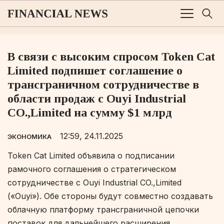
В связи с высоким спросом Token Cat
Limited подпишет соглашение о
трансграничном сотрудничестве в
области продаж с Ouyi Industrial
CO.,Limited на сумму $1 млрд
12:59, 24.11.2025
ЭКОНОМИКА
Token Cat Limited объявила о подписании
рамочного соглашения о стратегическом
сотрудничестве с Ouyi Industrial CO.,Limited
(«Ouyi»). Обе стороны будут совместно создавать
облачную платформу трансграничной цепочки
поставок для дальнейшего расширения