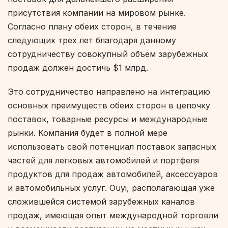
присутствия компании на мировом рынке.
Согласно плану обеих сторон, в течение
следующих трех лет благодаря данному
сотрудничеству совокупный объем зарубежных
продаж должен достичь $1 млрд.
Это сотрудничество направлено на интеграцию
основных преимуществ обеих сторон в цепочку
поставок, товарные ресурсы и международные
рынки. Компания будет в полной мере
использовать свой потенциал поставок запасных
частей для легковых автомобилей и портфеля
продуктов для продаж автомобилей, аксессуаров
и автомобильных услуг. Ouyi, располагающая уже
сложившейся системой зарубежных каналов
продаж, имеющая опыт международной торговли