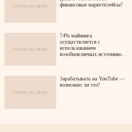
финансовые маркетплейсы?
74% майнинга
осуществляется с
использованием
возобновляемых источников
энергии
Зарабатывать на YouTube —
возможно ли это?