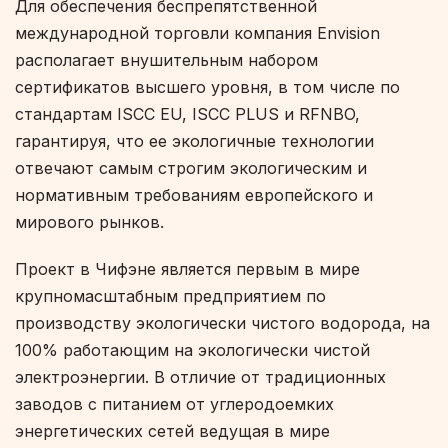
Для обеспечения беспрепятственной
международной торговли компания Envision
располагает внушительным набором
сертификатов высшего уровня, в том числе по
стандартам ISCC EU, ISCC PLUS и RFNBO,
гарантируя, что ее экологичные технологии
отвечают самым строгим экологическим и
нормативным требованиям европейского и
мирового рынков.
Проект в Чифэне является первым в мире
крупномасштабным предприятием по
производству экологически чистого водорода, на
100% работающим на экологически чистой
электроэнергии. В отличие от традиционных
заводов с питанием от углеродоемких
энергетических сетей ведущая в мире