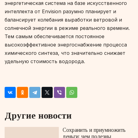
энергетическая система на базе искусственного
интеллекта от Envision разумно планирует и
балансирует колебания выработки ветровой и
солнечной энергии в режиме реального времени.
Тем самым обеспечивается постоянное
высокоэффективное энергоснабжение процесса
химического синтеза, что значительно снижает
удельную стоимость водорода.
Другие новости
Сохранить и приумножить
деньги: чем полезны