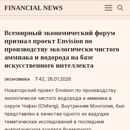
Всемирный экономический форум
признал проект Envision по
производству экологически чистого
аммиака и водорода на базе
искусственного интеллекта
7:42, 28.01.2026
ЭКОНОМИКА
Новаторский проект Envision по производству
экологически чистого водорода и аммиака в
округе Чифэн (Chifeng), Внутренняя Монголия, был
представлен в качестве одного из ведущих
тематических исследований в последнем
аналитическом докладе Всемирного