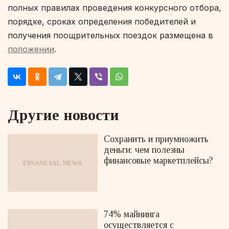
полных правилах проведения конкурсного отбора,
порядке, сроках определения победителей и
получения поощрительных поездок размещена в
положении
.
Другие новости
Сохранить и приумножить
деньги: чем полезны
финансовые маркетплейсы?
74% майнинга
осуществляется с