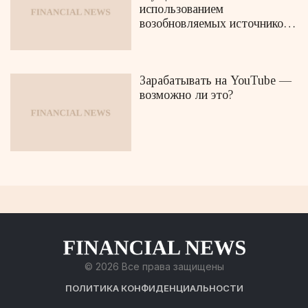
использованием
возобновляемых источников
энергии
Зарабатывать на YouTube —
возможно ли это?
© 2026 Все права защищены
ПОЛИТИКА КОНФИДЕНЦИАЛЬНОСТИ