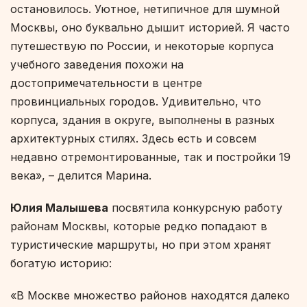
остановилось. Уютное, нетипичное для шумной
Москвы, оно буквально дышит историей. Я часто
путешествую по России, и некоторые корпуса
учебного заведения похожи на
достопримечательности в центре
провинциальных городов. Удивительно, что
корпуса, здания в округе, выполнены в разных
архитектурных стилях. Здесь есть и совсем
недавно отремонтированные, так и постройки 19
века», – делится Марина.
Юлия Малышева
посвятила конкурсную работу
районам Москвы, которые редко попадают в
туристические маршруты, но при этом хранят
богатую историю:
«В Москве множество районов находятся далеко