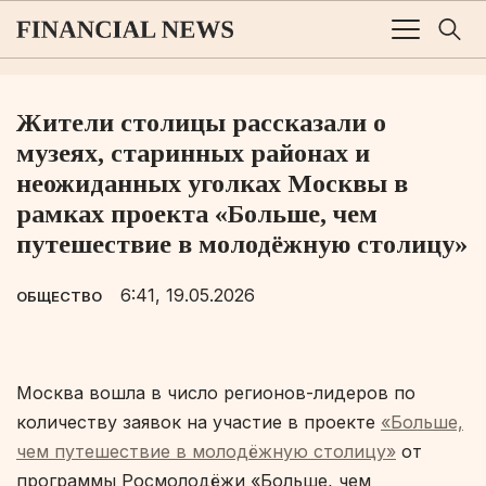
Жители столицы рассказали о
музеях, старинных районах и
неожиданных уголках Москвы в
рамках проекта «Больше, чем
путешествие в молодёжную столицу»
6:41, 19.05.2026
ОБЩЕСТВО
Москва вошла в число регионов-лидеров по
количеству заявок на участие в проекте
«Больше,
чем путешествие в молодёжную столицу»
от
программы Росмолодёжи «Больше, чем