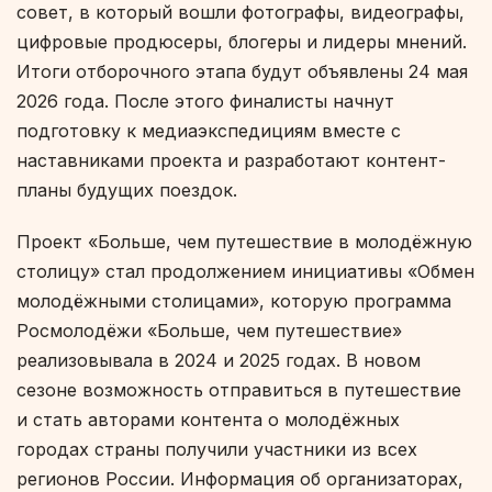
совет, в который вошли фотографы, видеографы,
цифровые продюсеры, блогеры и лидеры мнений.
Итоги отборочного этапа будут объявлены 24 мая
2026 года. После этого финалисты начнут
подготовку к медиаэкспедициям вместе с
наставниками проекта и разработают контент-
планы будущих поездок.
Проект «Больше, чем путешествие в молодёжную
столицу» стал продолжением инициативы «Обмен
молодёжными столицами», которую программа
Росмолодёжи «Больше, чем путешествие»
реализовывала в 2024 и 2025 годах. В новом
сезоне возможность отправиться в путешествие
и стать авторами контента о молодёжных
городах страны получили участники из всех
регионов России. Информация об организаторах,