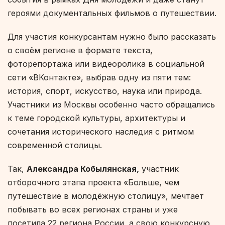
героями документальных фильмов о путешествии.
Для участия конкурсантам нужно было рассказать
о своём регионе в формате текста,
фоторепортажа или видеоролика в социальной
сети «ВКонтакте», выбрав одну из пяти тем:
история, спорт, искусство, наука или природа.
Участники из Москвы особенно часто обращались
к теме городской культуры, архитектуры и
сочетания исторического наследия с ритмом
современной столицы.
Так,
Александра Кобылянская,
участник
отборочного этапа проекта «Больше, чем
путешествие в молодёжную столицу», мечтает
побывать во всех регионах страны и уже
посетила 22 региона России, а свою конкурсную