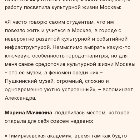
работу посвятила культурной жизни Москвы:
«Я часто говорю своим студентам, что им
повезло жить и учиться в Москве, в городе с
невероятно развитой культурной и событийной
инфраструктурой. Немыслимо выбрать какую-то
ключевую особенность города-палитры, но для
меня самое средоточие культурной жизни Москвы
– это её музеи, а феномен среди них –
Пушкинский музей, огромный, сложно и
одновременно уютно устроенный», – вспоминает
Александра.
Марина Мачикина
поделилась местом, которое
открыла для себя совсем недавно:
«Тимирязевская академия, время там как будто