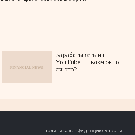
Зарабатывать на
YouTube — возможно
ли это?
ПОЛИТИКА КОНФИДЕНЦИАЛЬНОСТИ