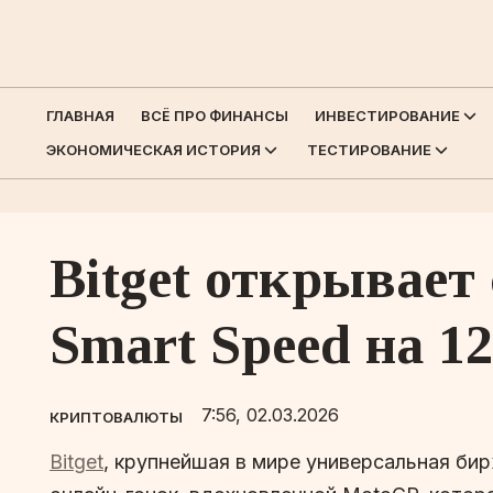
ГЛАВНАЯ
ВСЁ ПРО ФИНАНСЫ
ИНВЕСТИРОВАНИЕ
ЭКОНОМИЧЕСКАЯ ИСТОРИЯ
ТЕСТИРОВАНИЕ
Bitget открывает
Smart Speed на 1
7:56, 02.03.2026
КРИПТОВАЛЮТЫ
Bitget
, крупнейшая в мире универсальная би