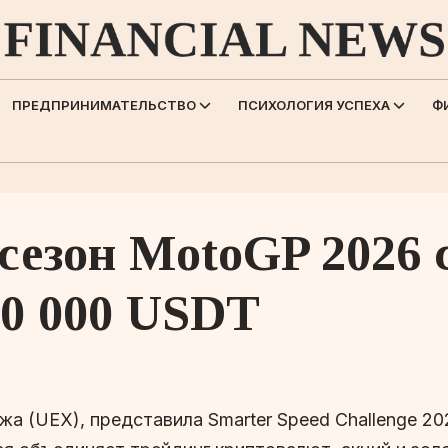
ПРЕДПРИНИМАТЕЛЬСТВО
ПСИХОЛОГИЯ УСПЕХА
Ф
 сезон MotoGP 2026
20 000 USDT
ржа (UEX), представила Smarter Speed Challenge 