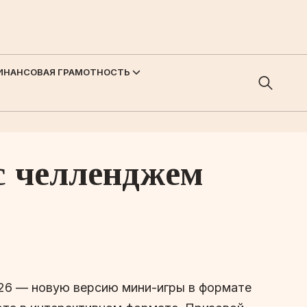
ИНАНСОВАЯ ГРАМОТНОСТЬ
 с челленджем
2026 — новую версию мини-игры в формате