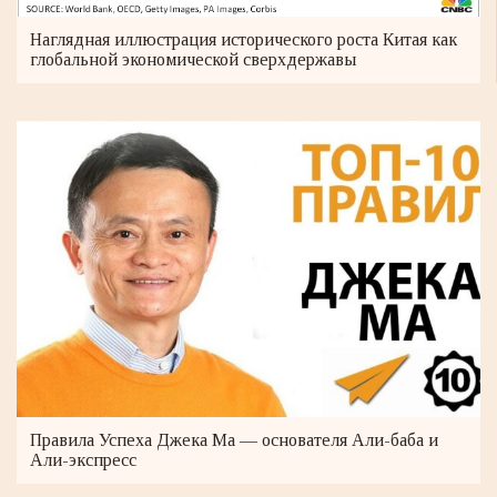
Наглядная иллюстрация исторического роста Китая как
глобальной экономической сверхдержавы
Правила Успеха Джека Ма — основателя Али-баба и
Али-экспресс