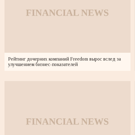
Рейтинг дочерних компаний Freedom вырос вслед за
улучшением бизнес-показателей