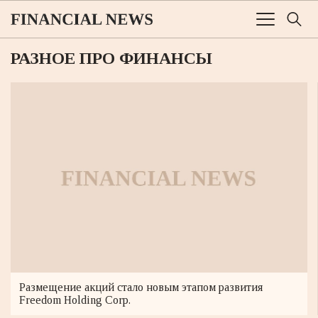
РАЗНОЕ ПРО ФИНАНСЫ
Размещение акций стало новым этапом развития
Freedom Holding Corp.