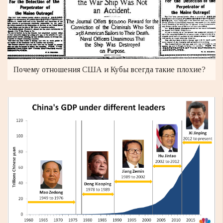
Почему отношения США и Кубы всегда такие плохие?