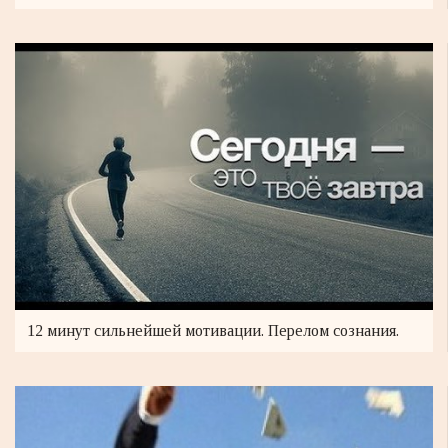
12 минут сильнейшей мотивации. Перелом сознания.