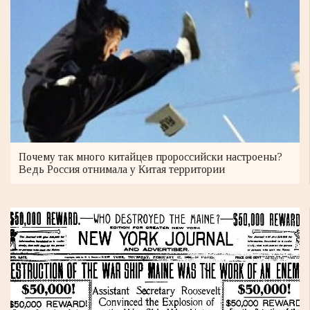
Почему так много китайцев пророссийски настроены?
Ведь Россия отнимала у Китая территории