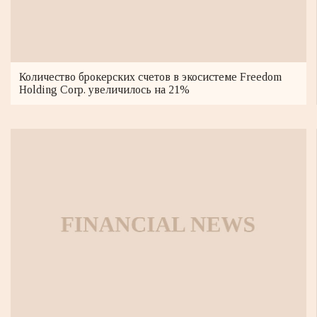
Количество брокерских счетов в экосистеме Freedom
Holding Corp. увеличилось на 21%