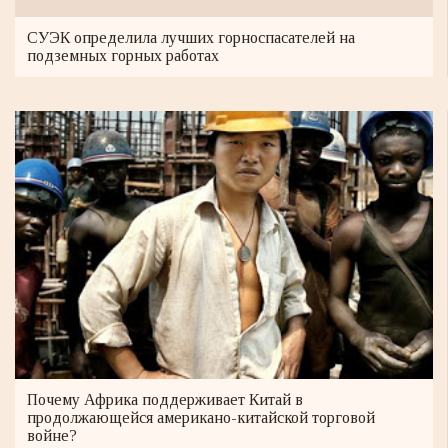
СУЭК определила лучших горноспасателей на
подземных горных работах
Почему Африка поддерживает Китай в
продолжающейся американо-китайской торговой
войне?