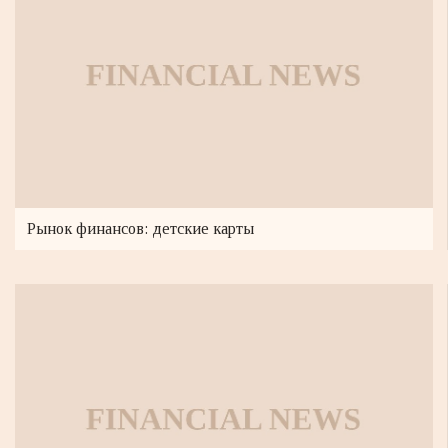
Рынок финансов: детские карты