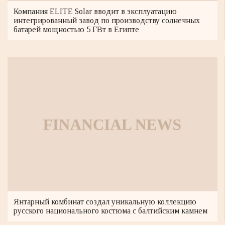
Компания ELITE Solar вводит в эксплуатацию
интегрированный завод по производству солнечных
батарей мощностью 5 ГВт в Египте
Янтарный комбинат создал уникальную коллекцию
русского национального костюма с балтийским камнем