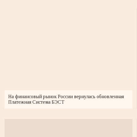
На финансовый рынок России вернулась обновленная
Платежная Система БЭСТ