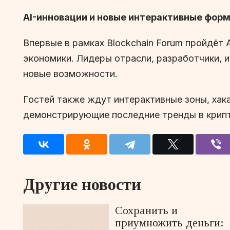
AI
-инновации и новые интерактивные фор
Впервые в рамках Blockchain Forum пройдёт
экономики. Лидеры отрасли, разработчики, и
новые возможности.
Гостей также ждут интерактивные зоны, хака
демонстрирующие последние тренды в крипт
Другие новости
Сохранить и
приумножить деньги: