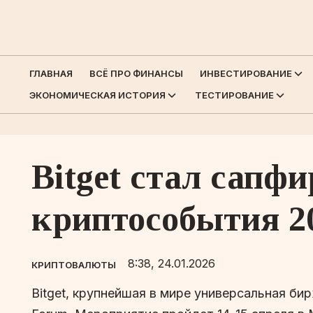
ГЛАВНАЯ
ВСЁ ПРО ФИНАНСЫ
ИНВЕСТИРОВАНИЕ
ЭКОНОМИЧЕСКАЯ ИСТОРИЯ
ТЕСТИРОВАНИЕ
Bitget стал сапф
криптособытия 20
8:38, 24.01.2026
КРИПТОВАЛЮТЫ
Bitget, крупнейшая в мире универсальная би