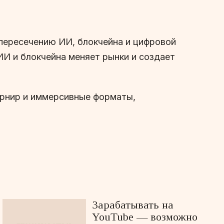
 пересечению ИИ, блокчейна и цифровой
ИИ и блокчейна меняет рынки и создает
турнир и иммерсивные форматы,
Зарабатывать на
YouTube — возможно