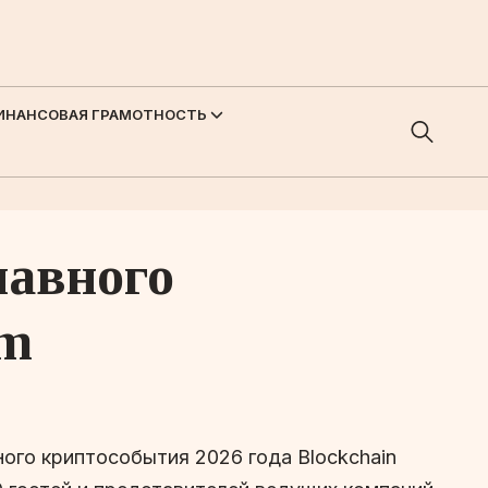
ИНАНСОВАЯ ГРАМОТНОСТЬ
лавного
um
ного криптособытия 2026 года Blockchain