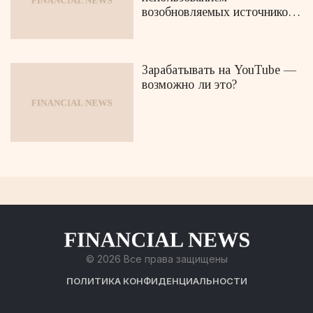
возобновляемых источников
энергии
Зарабатывать на YouTube —
возможно ли это?
© 2026 Все права защищены
ПОЛИТИКА КОНФИДЕНЦИАЛЬНОСТИ