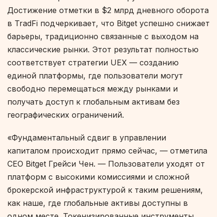
Достижение отметки в $2 млрд дневного оборота
в TradFi подчеркивает, что Bitget успешно снижает
барьеры, традиционно связанные с выходом на
классические рынки. Этот результат полностью
соответствует стратегии UEX — созданию
единой платформы, где пользователи могут
свободно перемещаться между рынками и
получать доступ к глобальным активам без
географических ограничений.
«Фундаментальный сдвиг в управлении
капиталом происходит прямо сейчас, — отметила
CEO Bitget Грейси Чен. — Пользователи уходят от
платформ с высокими комиссиями и сложной
брокерской инфраструктурой к таким решениям,
как наше, где глобальные активы доступны в
одном месте. Токенизированные инструменты