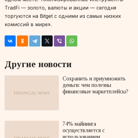
TradFi — золото, валюты и акции — сегодня
торгуются на Bitget с одними из самых низких
комиссий в мире».
Другие новости
Сохранить и приумножить
деньги: чем полезны
финансовые маркетплейсы?
74% майнинга
осуществляется с
использованием