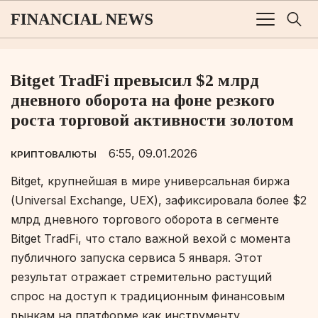
Bitget TradFi превысил $2 млрд
дневного оборота на фоне резкого
роста торговой активности золотом
6:55, 09.01.2026
КРИПТОВАЛЮТЫ
Bitget, крупнейшая в мире универсальная биржа
(Universal Exchange, UEX), зафиксировала более $2
млрд дневного торгового оборота в сегменте
Bitget TradFi, что стало важной вехой с момента
публичного запуска сервиса 5 января. Этот
результат отражает стремительно растущий
спрос на доступ к традиционным финансовым
рынкам на платформе как инструменту