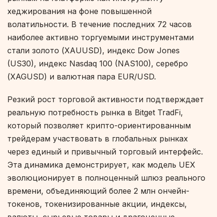
хеджирования на фоне повышенной
волатильности. В течение последних 72 часов
наиболее активно торгуемыми инструментами
стали золото (XAUUSD), индекс Dow Jones
(US30), индекс Nasdaq 100 (NAS100), серебро
(XAGUSD) и валютная пара EUR/USD.
Резкий рост торговой активности подтверждает
реальную потребность рынка в Bitget TradFi,
который позволяет крипто-ориентированным
трейдерам участвовать в глобальных рынках
через единый и привычный торговый интерфейс.
Эта динамика демонстрирует, как модель UEX
эволюционирует в полноценный шлюз реального
времени, объединяющий более 2 млн ончейн-
токенов, токенизированные акции, индексы,