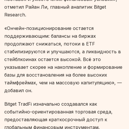
отметил Райан Ли, главный аналитик Bitget
Research.
«Ончейн-позиционирование остается
поддерживающим: балансы на биржах
продолжают снижаться, потоки в ETF
стабилизируются и улучшаются, а ликвидность в
стейблкоинах остается высокой. Всё это
указывает скорее на накопление и формирование
базы для восстановления на более высоких
таймфреймах, чем на массовую капитуляцию», —
добавил он.
Bitget TradFi изначально создавался как
событийно-ориентированная торговая среда,
предоставляющая краткосрочный доступ к
глобальным финансовым инструментам.