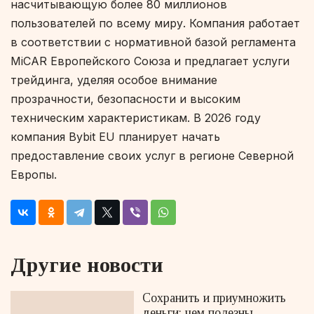
насчитывающую более 80 миллионов
пользователей по всему миру. Компания работает
в соответствии с нормативной базой регламента
MiCAR Европейского Союза и предлагает услуги
трейдинга, уделяя особое внимание
прозрачности, безопасности и высоким
техническим характеристикам. В 2026 году
компания Bybit EU планирует начать
предоставление своих услуг в регионе Северной
Европы.
Другие новости
Сохранить и приумножить
деньги: чем полезны