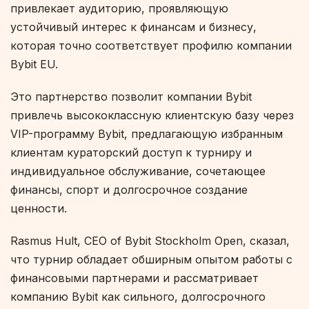
привлекает аудиторию, проявляющую
устойчивый интерес к финансам и бизнесу,
которая точно соответствует профилю компании
Bybit EU.
Это партнерство позволит компании Bybit
привлечь высококлассную клиентскую базу через
VIP-программу Bybit, предлагающую избранным
клиентам кураторский доступ к турниру и
индивидуальное обслуживание, сочетающее
финансы, спорт и долгосрочное создание
ценности.
Rasmus Hult, CEO of Bybit Stockholm Open, сказал,
что турнир обладает обширным опытом работы с
финансовыми партнерами и рассматривает
компанию Bybit как сильного, долгосрочного