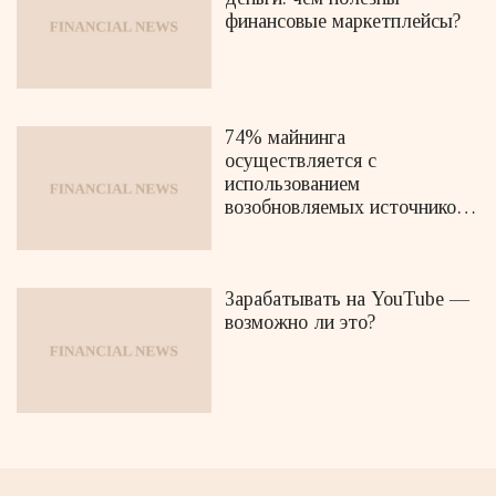
финансовые маркетплейсы?
74% майнинга
осуществляется с
использованием
возобновляемых источников
энергии
Зарабатывать на YouTube —
возможно ли это?