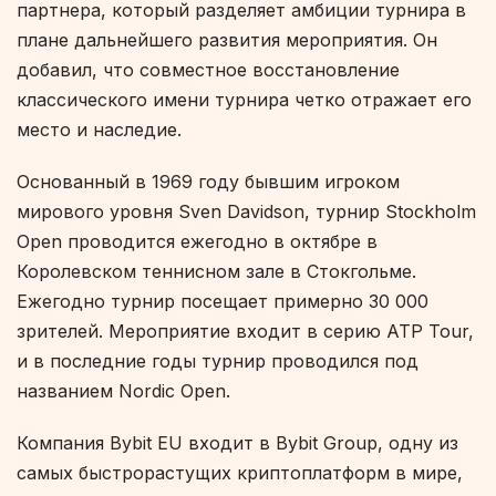
партнера, который разделяет амбиции турнира в
плане дальнейшего развития мероприятия. Он
добавил, что совместное восстановление
классического имени турнира четко отражает его
место и наследие.
Основанный в 1969 году бывшим игроком
мирового уровня Sven Davidson, турнир Stockholm
Open проводится ежегодно в октябре в
Королевском теннисном зале в Стокгольме.
Ежегодно турнир посещает примерно 30 000
зрителей. Мероприятие входит в серию ATP Tour,
и в последние годы турнир проводился под
названием Nordic Open.
Компания Bybit EU входит в Bybit Group, одну из
самых быстрорастущих криптоплатформ в мире,