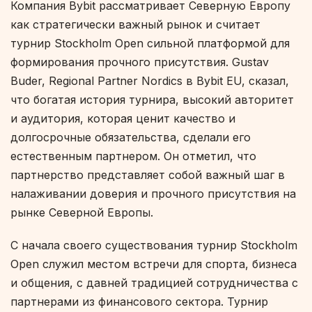
Компания Bybit рассматривает Северную Европу
как стратегически важный рынок и считает
турнир Stockholm Open сильной платформой для
формирования прочного присутствия. Gustav
Buder, Regional Partner Nordics в Bybit EU, сказал,
что богатая история турнира, высокий авторитет
и аудитория, которая ценит качество и
долгосрочные обязательства, сделали его
естественным партнером. Он отметил, что
партнерство представляет собой важный шаг в
налаживании доверия и прочного присутствия на
рынке Северной Европы.
С начала своего существования турнир Stockholm
Open служил местом встречи для спорта, бизнеса
и общения, с давней традицией сотрудничества с
партнерами из финансового сектора. Турнир