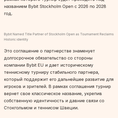
названием Bybit Stockholm Open с 2026 по 2028
год.
Bybit Named Title Partner of Stockholm Open as Tournament Reclaims
Historic identity
Это соглашение о партнерстве знаменует
долгосрочное обязательство со стороны
компании Bybit EU и дает историческому
теннисному турниру стабильного партнера,
который поддержит его дальнейшее развитие для
игроков и зрителей. В рамках соглашения турнир
вернет свое классическое название, укрепив
собственную идентичность и давние связи со
Стокгольмом и теннисом Швеции.